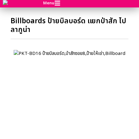
Menu
Billboards ป้ายบิลบอร์ด แยกป่าสัก ไป
ลากูน่า