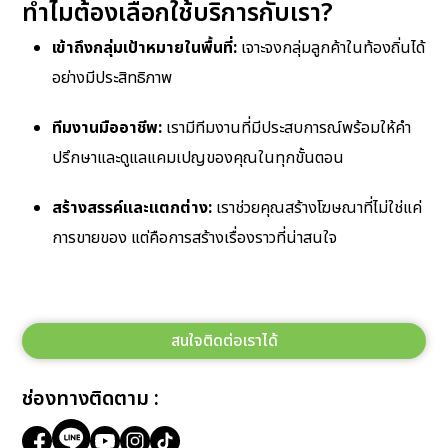
ทำไมต้องเลือกใช้บริการกับเรา?
เข้าถึงกลุ่มเป้าหมายในพื้นที่:
เจาะจงกลุ่มลูกค้าในท้องถิ่นได้
อย่างมีประสิทธิภาพ
ทีมงานมืออาชีพ:
เรามีทีมงานที่มีประสบการณ์พร้อมให้คำ
ปรึกษาและดูแลแคมเปญของคุณในทุกขั้นตอน
สร้างสรรค์และแตกต่าง:
เราช่วยคุณสร้างโฆษณาที่ไม่ใช่แค่
การขายของ แต่คือการสร้างเรื่องราวที่น่าสนใจ
สนใจติดต่อเราได้
ช่องทางติดตาม :