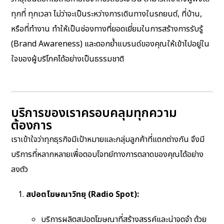
ทุกที่ ทุกเวลา ไม่ว่าจะเป็นระหว่างการเดินทางในรถยนต์, ที่บ้าน,
หรือที่ทำงาน ทำให้เป็นช่องทางที่ยอดเยี่ยมในการสร้างการรับรู้
(Brand Awareness) และตอกย้ำแบรนด์ของคุณให้เข้าไปอยู่ใน
ใจของผู้บริโภคได้อย่างเป็นธรรมชาติ
บริการของเราครอบคลุมทุกความ
ต้องการ
เราเข้าใจว่าทุกธุรกิจมีเป้าหมายและกลุ่มลูกค้าที่แตกต่างกัน จึงมี
บริการที่หลากหลายเพื่อตอบโจทย์ทางการตลาดของคุณได้อย่าง
ลงตัว
สปอตโฆษณาวิทยุ (Radio Spot):
บริการผลิตสปอตโฆษณาที่สร้างสรรค์และน่าจดจำ ด้วย