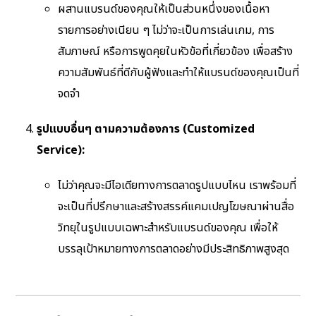
ผสานแบรนด์ของคุณให้เป็นส่วนหนึ่งของเนื้อหา
รายการอย่างเนียน ๆ ไม่ว่าจะเป็นการเล่นเกม, การ
สัมภาษณ์ หรือการพูดคุยในหัวข้อที่เกี่ยวข้อง เพื่อสร้าง
ความสัมพันธ์ที่ดีกับผู้ฟังและทำให้แบรนด์ของคุณเป็นที่
จดจำ
รูปแบบอื่นๆ ตามความต้องการ (Customized
Service):
ไม่ว่าคุณจะมีไอเดียทางการตลาดรูปแบบไหน เราพร้อมที่
จะเป็นที่ปรึกษาและสร้างสรรค์แคมเปญโฆษณาผ่านสื่อ
วิทยุในรูปแบบเฉพาะสำหรับแบรนด์ของคุณ เพื่อให้
บรรลุเป้าหมายทางการตลาดอย่างมีประสิทธิภาพสูงสุด