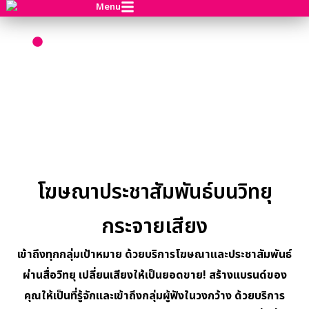
Menu
สื่อประชาสัมพันธ์
หน้าแรก
สื่อประชาสัมพันธ์
โฆษณาประชาสัมพันธ์บนวิทยุ
กระจายเสียง
เข้าถึงทุกกลุ่มเป้าหมาย ด้วยบริการโฆษณาและประชาสัมพันธ์
ผ่านสื่อวิทยุ เปลี่ยนเสียงให้เป็นยอดขาย! สร้างแบรนด์ของ
คุณให้เป็นที่รู้จักและเข้าถึงกลุ่มผู้ฟังในวงกว้าง ด้วยบริการ