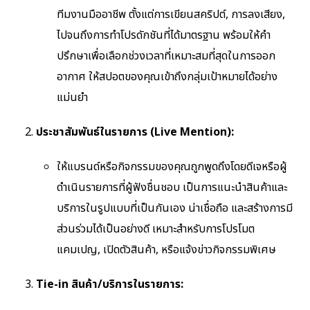
ทีมงานมืออาชีพ ตั้งแต่การเขียนสคริปต์, การลงเสียง,
ไปจนถึงการทำโปรดักชันที่ได้มาตรฐาน พร้อมให้คำ
ปรึกษาเพื่อเลือกช่วงเวลาที่เหมาะสมที่สุดในการออก
อากาศ ให้สปอตของคุณเข้าถึงกลุ่มเป้าหมายได้อย่าง
แม่นยำ
ประชาสัมพันธ์ในรายการ (Live Mention):
ให้แบรนด์หรือกิจกรรมของคุณถูกพูดถึงโดยดีเจหรือผู้
ดำเนินรายการที่ผู้ฟังชื่นชอบ เป็นการแนะนำสินค้าและ
บริการในรูปแบบที่เป็นกันเอง น่าเชื่อถือ และสร้างการมี
ส่วนร่วมได้เป็นอย่างดี เหมาะสำหรับการโปรโมต
แคมเปญ, เปิดตัวสินค้า, หรือแจ้งข่าวกิจกรรมพิเศษ
Tie-in สินค้า/บริการในรายการ: