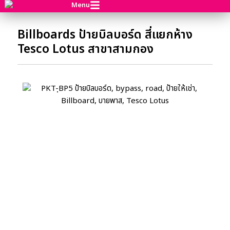
Menu
Billboards ป้ายบิลบอร์ด สี่แยกห้าง
Tesco Lotus สาขาสามกอง