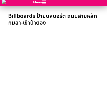
Menu
Billboards ป้ายบิลบอร์ด ถนนสายหลัก
กมลา-เข้าป่าตอง