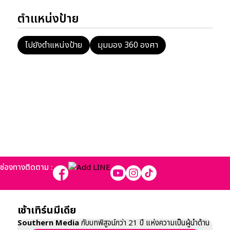
ตำแหน่งป้าย
ไปยังตำแหน่งป้าย
มุมมอง 360 องศา
ช่องทางติดตาม :
เซ้าเทิร์นมีเดีย
Southern Media
กับบทพิสูจน์กว่า 21 ปี แห่งความเป็นผู้นำด้าน