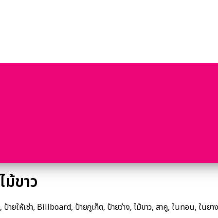
ไม้ขาว