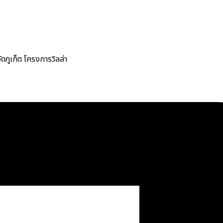
ภูเก็ต โครงการวิลล่า