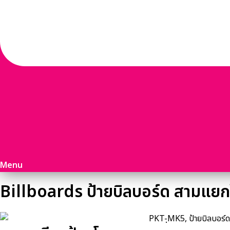
Menu
Billboards ป้ายบิลบอร์ด สามแยก