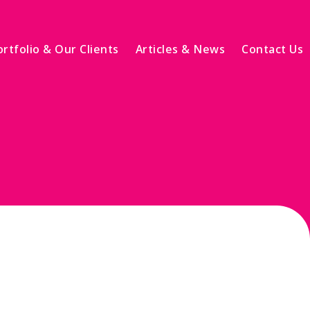
rtfolio & Our Clients
Articles & News
Contact Us