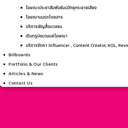
โฆษณาประชาสัมพันธ์บนวิทยุกระจายเสียง
โฆษณาบนรถโดยสาร
บริการเชิญสื่อมวลชน
เดินทรูปขบวนแห่โฆษณา
บริการจัดหา Influencer , Content Creator, KOL, Rev
Billboards
Portfolio & Our Clients
Articles & News
Contact Us