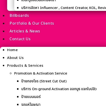
เดินทรูปขบวนแห่โฆษณา
บริการจัดหา Influencer , Content Creator, KOL, Rev
Billboards
Portfolio & Our Clients
Articles & News
Contact Us
Home
About Us
Products & Services
Promotion & Activation Service
ป้ายกองโจร (Street Cut Out)
บริการ On-ground Activation ออกบูธ แจกใบปลิว
ป้ายแบนเนอร์
รถแห่โฆษณา