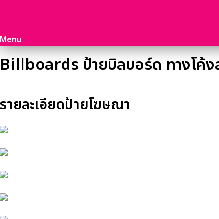
Menu
Billboards ป้ายบิลบอร์ด ทางโค้ง
รายละเอียดป้ายโฆษณา