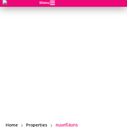
Menu
Home
Properties
ถนนศรีสุนทร