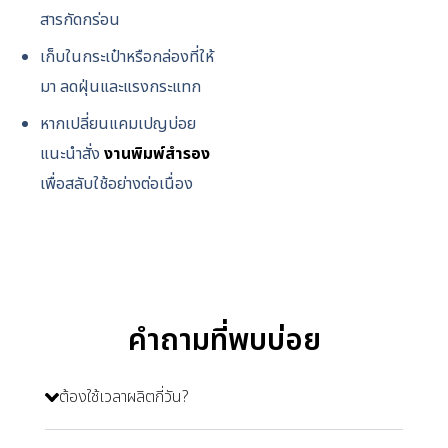
สารกัดกร่อน
เก็บในกระเป๋าหรือกล่องที่ให้
มา ลดฝุ่นและแรงกระแทก
หากเปลี่ยนแคมเปญบ่อย
แนะนำสั่ง
งานพิมพ์สำรอง
เพื่อสลับใช้อย่างต่อเนื่อง
คำถามที่พบบ่อย
ต้องใช้เวลาผลิตกี่วัน?