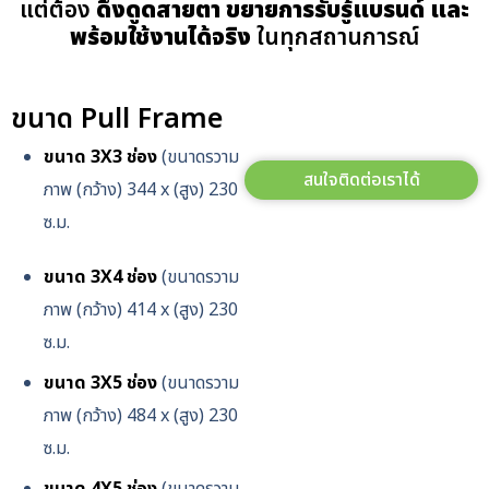
แต่ต้อง
ดึงดูดสายตา ขยายการรับรู้แบรนด์ และ
พร้อมใช้งานได้จริง
ในทุกสถานการณ์
ขนาด Pull Frame
ขนาด 3X3 ช่อง
(ขนาดรวาม
สนใจติดต่อเราได้
ภาพ (กว้าง) 344 x (สูง) 230
ซ.ม.
ขนาด 3X4 ช่อง
(ขนาดรวาม
ภาพ (กว้าง) 414 x (สูง) 230
ซ.ม.
ขนาด 3X5 ช่อง
(ขนาดรวาม
ภาพ (กว้าง) 484 x (สูง) 230
ซ.ม.