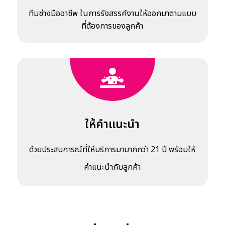
ทีมช่างมืออาชีพ ในการรังสรรค์งานให้ออกมาตามแบบ
ที่ต้องการของลูกค้า
ให้คำแนะนำ
ด้วยประสบการณ์ที่ให้บริการมามากกว่า 21 ปี พร้อมให้
คำแนะนำกับลูกค้า