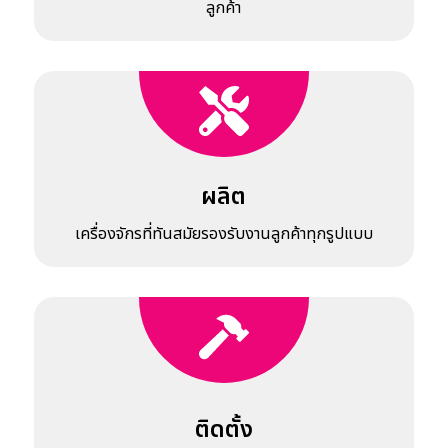
ลูกค้า
ผลิต
เครื่องจักรที่ทันสมัยรองรับงานลูกค้าทุกรูปแบบ
ติดตั้ง