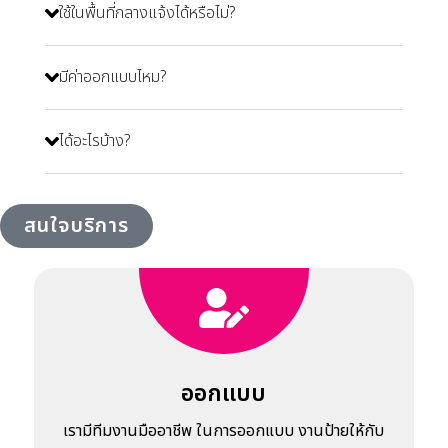
ใช้ในพื้นที่กลางแจ้งได้หรือไม่?
มีค่าออกแบบไหม?
ได้อะไรบ้าง?
สนใจบริการ
ออกแบบ
เรามีทีมงานมืออาชีพ ในการออกแบบ งานป้ายให้กับ