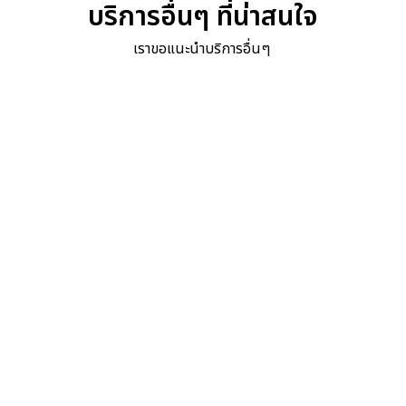
บริการอื่นๆ ที่น่าสนใจ
เราขอแนะนำบริการอื่นๆ