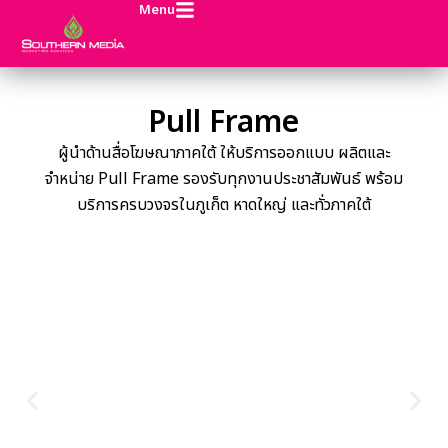
Menu
Pull Frame
ผู้นำด้านสื่อโฆษณาภาคใต้ ให้บริการออกแบบ ผลิตและ
จำหน่าย Pull Frame รองรับทุกงานประชาสัมพันธ์ พร้อม
บริการครบวงจรในภูเก็ต หาดใหญ่ และทั่วภาคใต้