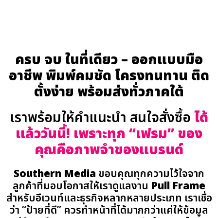
ครบ จบ ในที่เดียว – ออกแบบมือ
อาชีพ พิมพ์คมชัด โครงทนทาน ติด
ตั้งง่าย พร้อมส่งทั่วภาคใต้
เราพร้อมให้คำแนะนำ สนใจสั่งซื้อ
ได้
แล้ววันนี้! เพราะทุก “เฟรม” ของ
คุณคือภาพจำของแบรนด์
Southern Media
ขอบคุณทุกความไว้ใจจาก
ลูกค้าที่มอบโอกาสให้เราดูแลงาน
Pull Frame
สำหรับอีเวนท์และธุรกิจหลากหลายประเภท เราเชื่อ
ว่า “ป้ายที่ดี” ควรทำหน้าที่ได้มากกว่าแค่ให้ข้อมูล