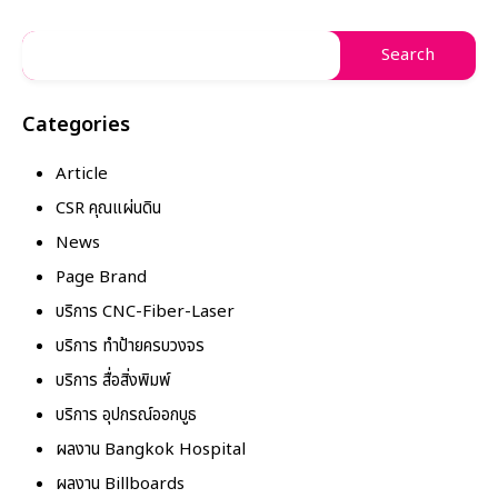
Categories
Article
CSR คุณแผ่นดิน
News
Page Brand
บริการ CNC-Fiber-Laser
บริการ ทำป้ายครบวงจร
บริการ สื่อสิ่งพิมพ์
บริการ อุปกรณ์ออกบูธ
ผลงาน Bangkok Hospital
ผลงาน Billboards