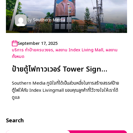
By
Southern Media
September 17, 2025
บริการ ทำป้ายครบวงจร
,
ผลงาน Index Living Mall
,
ผลงาน
ทั้งหมด
ป้ายตู้ไฟทาวเวอร์ Tower Sign
Index Livingmall
Southern Media ภูมิใจที่ได้เป็นส่วนหนึ่งในการสร้างสรรค์ป้าย
ตู้ไฟให้กับ Index Livingmall ขอบคุณลูกค้าที่ไว้วางใจให้เราได้
ดูแล
Search