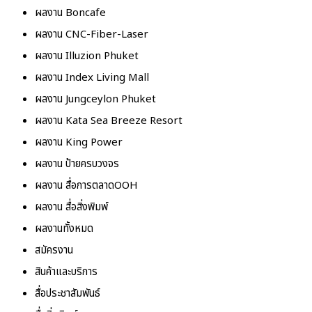
ผลงาน Boncafe
ผลงาน CNC-Fiber-Laser
ผลงาน Illuzion Phuket
ผลงาน Index Living Mall
ผลงาน Jungceylon Phuket
ผลงาน Kata Sea Breeze Resort
ผลงาน King Power
ผลงาน ป้ายครบวงจร
ผลงาน สื่อการตลาดOOH
ผลงาน สื่อสิ่งพิมพ์
ผลงานทั้งหมด
สมัครงาน
สินค้าและบริการ
สื่อประชาสัมพันธ์