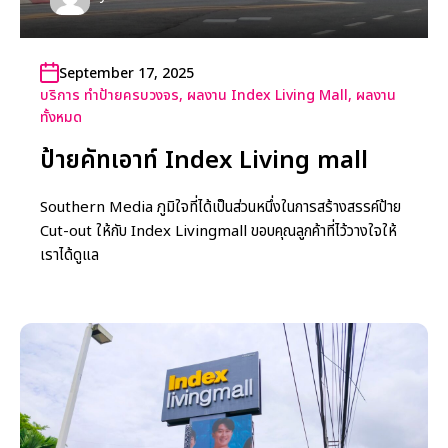
September 17, 2025
บริการ ทำป้ายครบวงจร
,
ผลงาน Index Living Mall
,
ผลงาน
ทั้งหมด
ป้ายคัทเอาท์ Index Living mall
Southern Media ภูมิใจที่ได้เป็นส่วนหนึ่งในการสร้างสรรค์ป้าย
Cut-out ให้กับ Index Livingmall ขอบคุณลูกค้าที่ไว้วางใจให้
เราได้ดูแล