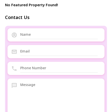
No Featured Property Found!
Contact Us