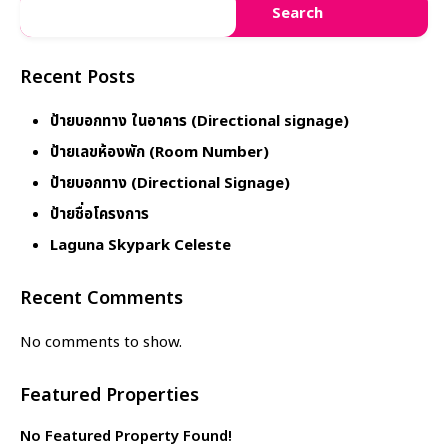
Search
Recent Posts
ป้ายบอกทาง ในอาคาร (Directional signage)
ป้ายเลขห้องพัก (Room Number)
ป้ายบอกทาง (Directional Signage)
ป้ายชื่อโครงการ
Laguna Skypark Celeste
Recent Comments
No comments to show.
Featured Properties
No Featured Property Found!