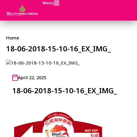
Menu
Home
18-06-2018-15-10-16_EX_IMG_
April 22, 2025
18-06-2018-15-10-16_EX_IMG_