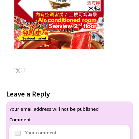
Leave a Reply
Your email address will not be published.
Comment