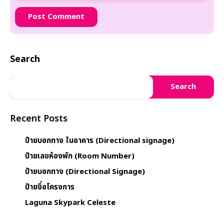
Search
Search
Recent Posts
ป้ายบอกทาง ในอาคาร (Directional signage)
ป้ายเลขห้องพัก (Room Number)
ป้ายบอกทาง (Directional Signage)
ป้ายชื่อโครงการ
Laguna Skypark Celeste