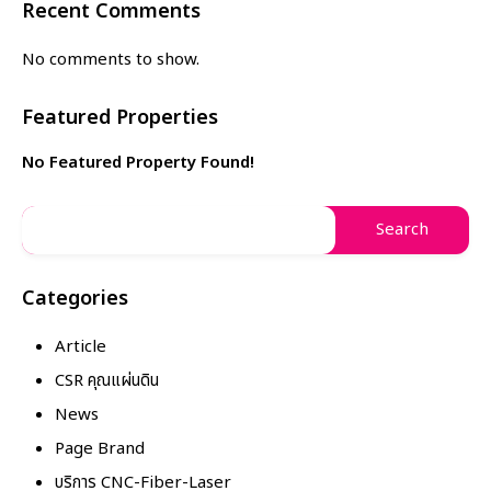
Recent Comments
No comments to show.
Featured Properties
No Featured Property Found!
Categories
Article
CSR คุณแผ่นดิน
News
Page Brand
บริการ CNC-Fiber-Laser