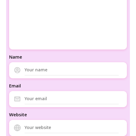
Name
Email
Website