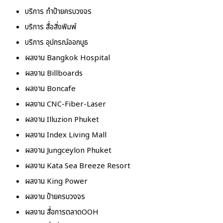
บริการ ทำป้ายครบวงจร
บริการ สื่อสิ่งพิมพ์
บริการ อุปกรณ์ออกบูธ
ผลงาน Bangkok Hospital
ผลงาน Billboards
ผลงาน Boncafe
ผลงาน CNC-Fiber-Laser
ผลงาน Illuzion Phuket
ผลงาน Index Living Mall
ผลงาน Jungceylon Phuket
ผลงาน Kata Sea Breeze Resort
ผลงาน King Power
ผลงาน ป้ายครบวงจร
ผลงาน สื่อการตลาดOOH