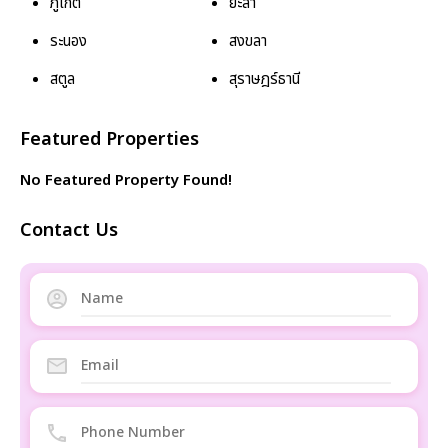
ภูเก็ต
ยะลา
ระนอง
สงขลา
สตูล
สุราษฎร์ธานี
Featured Properties
No Featured Property Found!
Contact Us