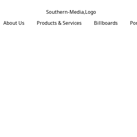
About Us
Products & Services
Billboards
Por