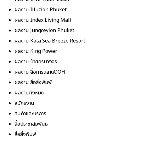
ผลงาน Illuzion Phuket
ผลงาน Index Living Mall
ผลงาน Jungceylon Phuket
ผลงาน Kata Sea Breeze Resort
ผลงาน King Power
ผลงาน ป้ายครบวงจร
ผลงาน สื่อการตลาดOOH
ผลงาน สื่อสิ่งพิมพ์
ผลงานทั้งหมด
สมัครงาน
สินค้าและบริการ
สื่อประชาสัมพันธ์
สื่อสิ่งพิมพ์