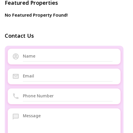
Featured Properties
No Featured Property Found!
Contact Us