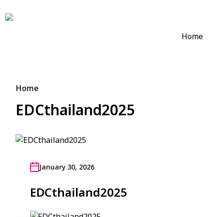
Home
Home
EDCthailand2025
January 30, 2026
EDCthailand2025