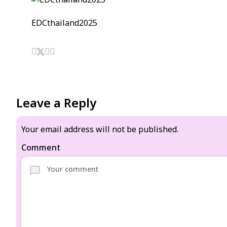
EDCthailand2025
Leave a Reply
Your email address will not be published.
Comment