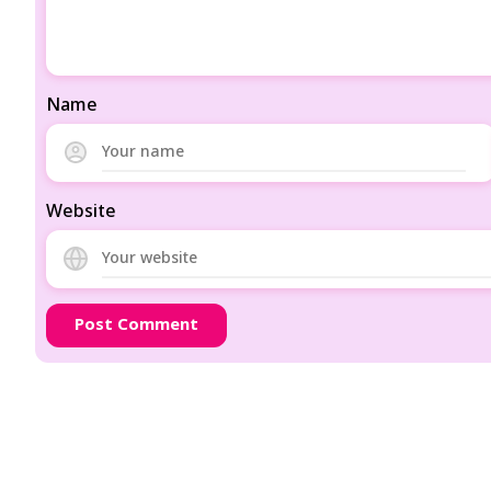
Name
Website