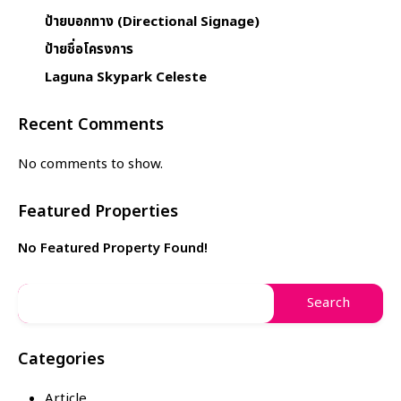
ป้ายบอกทาง (Directional Signage)
ป้ายชื่อโครงการ
Laguna Skypark Celeste
Recent Comments
No comments to show.
Featured Properties
No Featured Property Found!
Categories
Article