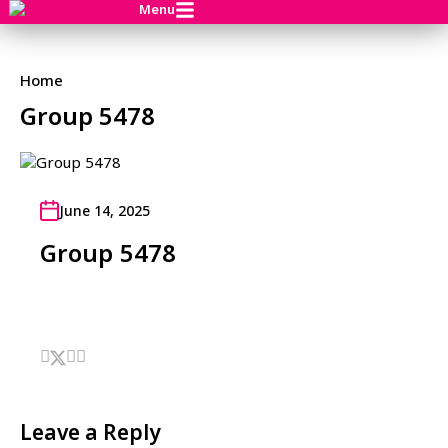
Menu
Home
Group 5478
June 14, 2025
Group 5478
Leave a Reply