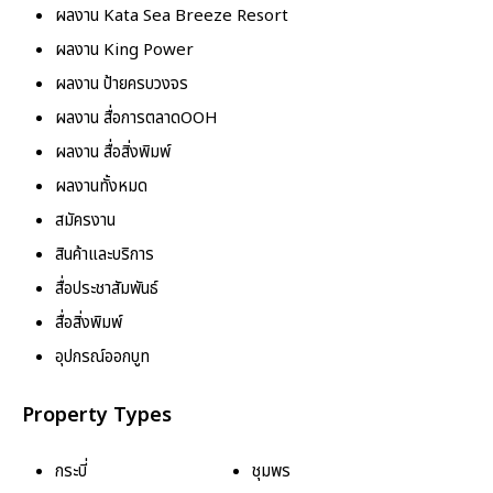
ผลงาน Kata Sea Breeze Resort
ผลงาน King Power
ผลงาน ป้ายครบวงจร
ผลงาน สื่อการตลาดOOH
ผลงาน สื่อสิ่งพิมพ์
ผลงานทั้งหมด
สมัครงาน
สินค้าและบริการ
สื่อประชาสัมพันธ์
สื่อสิ่งพิมพ์
อุปกรณ์ออกบูท
Property Types
กระบี่
ชุมพร