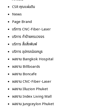
CSR คุณแผ่นดิน
News
Page Brand
บริการ CNC-Fiber-Laser
บริการ ทำป้ายครบวงจร
บริการ สื่อสิ่งพิมพ์
บริการ อุปกรณ์ออกบูธ
ผลงาน Bangkok Hospital
ผลงาน Billboards
ผลงาน Boncafe
ผลงาน CNC-Fiber-Laser
ผลงาน Illuzion Phuket
ผลงาน Index Living Mall
ผลงาน Jungceylon Phuket