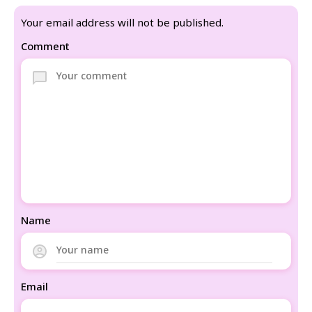
Your email address will not be published.
Comment
Name
Email