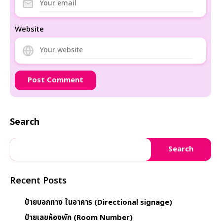
Website
Search
Search
Recent Posts
ป้ายบอกทาง ในอาคาร (Directional signage)
ป้ายเลขห้องพัก (Room Number)