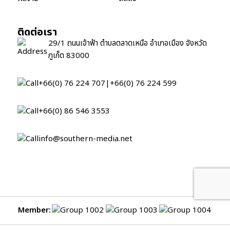
ติดต่อเรา
29/1 ถนนเจ้าฟ้า ตำบลตลาดเหนือ อำเภอเมือง จังหวัด
ภูเก็ต 83000
+66(0) 76 224 707
|
+66(0) 76 224 599
+66(0) 86 546 3553
info@southern-media.net
Member: