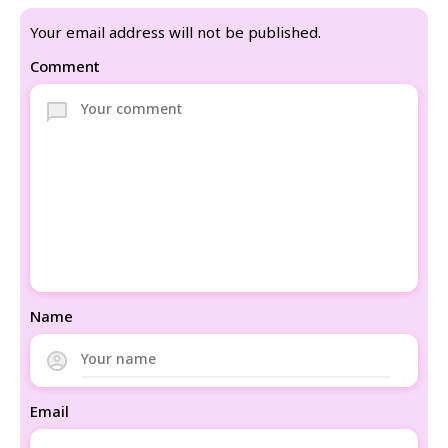
Your email address will not be published.
Comment
Name
Email