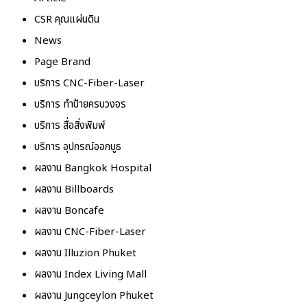
CSR คุณแผ่นดิน
News
Page Brand
บริการ CNC-Fiber-Laser
บริการ ทำป้ายครบวงจร
บริการ สื่อสิ่งพิมพ์
บริการ อุปกรณ์ออกบูธ
ผลงาน Bangkok Hospital
ผลงาน Billboards
ผลงาน Boncafe
ผลงาน CNC-Fiber-Laser
ผลงาน Illuzion Phuket
ผลงาน Index Living Mall
ผลงาน Jungceylon Phuket