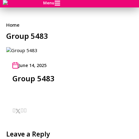
Menu
Home
Group 5483
June 14, 2025
Group 5483
Leave a Reply