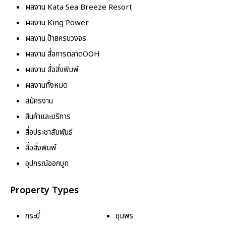
ผลงาน Kata Sea Breeze Resort
ผลงาน King Power
ผลงาน ป้ายครบวงจร
ผลงาน สื่อการตลาดOOH
ผลงาน สื่อสิ่งพิมพ์
ผลงานทั้งหมด
สมัครงาน
สินค้าและบริการ
สื่อประชาสัมพันธ์
สื่อสิ่งพิมพ์
อุปกรณ์ออกบูท
Property Types
กระบี่
ชุมพร