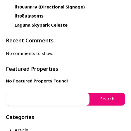
ป้ายบอกทาง (Directional Signage)
ป้ายชื่อโครงการ
Laguna Skypark Celeste
Recent Comments
No comments to show.
Featured Properties
No Featured Property Found!
Categories
Article