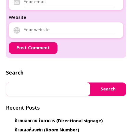
Website
Search
Search
Recent Posts
ป้ายบอกทาง ในอาคาร (Directional signage)
ป้ายเลขห้องพัก (Room Number)