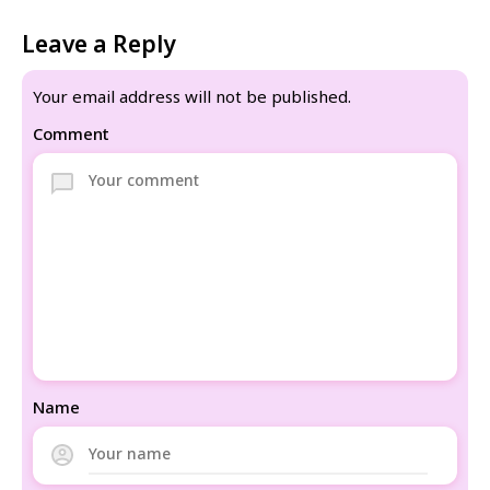
Leave a Reply
Your email address will not be published.
Comment
Name