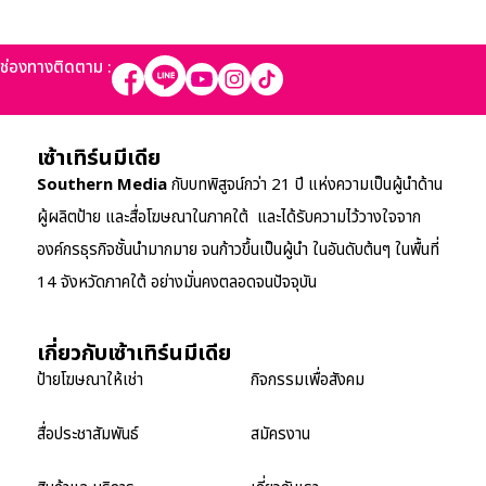
ช่องทางติดตาม :
เซ้าเทิร์นมีเดีย
Southern Media
กับบทพิสูจน์กว่า 21 ปี แห่งความเป็นผู้นำด้าน
ผู้ผลิตป้าย และสื่อโฆษณาในภาคใต้ และได้รับความไว้วางใจจาก
องค์กรธุรกิจชั้นนำมากมาย จนก้าวขึ้นเป็นผู้นำ ในอันดับต้นๆ ในพื้นที่
14 จังหวัดภาคใต้ อย่างมั่นคงตลอดจนปัจจุบัน
เกี่ยวกับเซ้าเทิร์นมีเดีย
ป้ายโฆษณาให้เช่า
กิจกรรมเพื่อสังคม
สื่อประชาสัมพันธ์
สมัครงาน