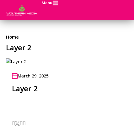
Menu
Home
Layer 2
March 29, 2025
Layer 2