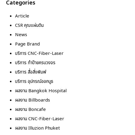
Categories
Article
CSR คุณแผ่นดิน
News
Page Brand
บริการ CNC-Fiber-Laser
บริการ ทำป้ายครบวงจร
บริการ สื่อสิ่งพิมพ์
บริการ อุปกรณ์ออกบูธ
ผลงาน Bangkok Hospital
ผลงาน Billboards
ผลงาน Boncafe
ผลงาน CNC-Fiber-Laser
ผลงาน Illuzion Phuket