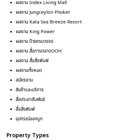
ผลงาน Index Living Mall
ผลงาน Jungceylon Phuket
ผลงาน Kata Sea Breeze Resort
ผลงาน King Power
ผลงาน ป้ายครบวงจร
ผลงาน สื่อการตลาดOOH
ผลงาน สื่อสิ่งพิมพ์
ผลงานทั้งหมด
สมัครงาน
สินค้าและบริการ
สื่อประชาสัมพันธ์
สื่อสิ่งพิมพ์
อุปกรณ์ออกบูท
Property Types