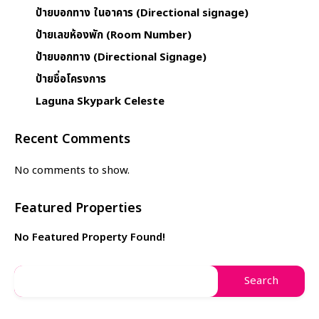
ป้ายบอกทาง ในอาคาร (Directional signage)
ป้ายเลขห้องพัก (Room Number)
ป้ายบอกทาง (Directional Signage)
ป้ายชื่อโครงการ
Laguna Skypark Celeste
Recent Comments
No comments to show.
Featured Properties
No Featured Property Found!