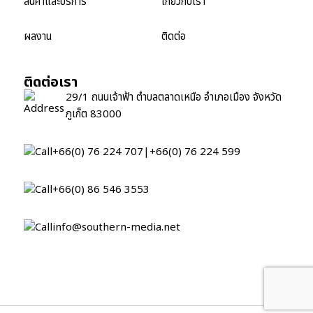
สินค้าและบริการ
เกี่ยวกับเรา
ผลงาน
ติดต่อ
ติดต่อเรา
29/1 ถนนเจ้าฟ้า ตำบลตลาดเหนือ อำเภอเมือง จังหวัด
ภูเก็ต 83000
+66(0) 76 224 707
|
+66(0) 76 224 599
+66(0) 86 546 3553
info@southern-media.net