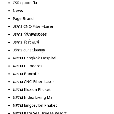
CSR คุณแผ่นดิน
News
Page Brand
บริการ CNC-Fiber-Laser
บริการ ทำป้ายครบวงจร
บริการ สื่อสิ่งพิมพ์
บริการ อุปกรณ์ออกบูธ
ผลงาน Bangkok Hospital
ผลงาน Billboards
ผลงาน Boncafe
ผลงาน CNC-Fiber-Laser
ผลงาน Illuzion Phuket
ผลงาน Index Living Mall
ผลงาน Jungceylon Phuket
ผลงาน Kata Sea Breeze Resort