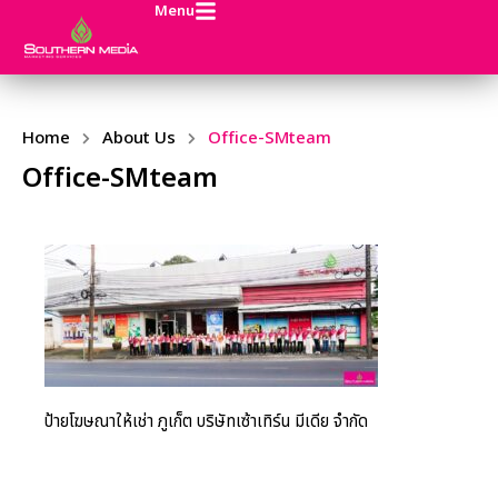
Menu
Home
About Us
Office-SMteam
Office-SMteam
ป้ายโฆษณาให้เช่า ภูเก็ต บริษัทเซ้าเทิร์น มีเดีย จำกัด