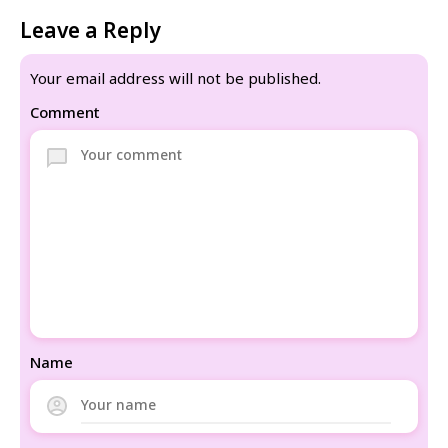
Leave a Reply
Your email address will not be published.
Comment
Name