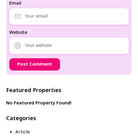
Email
Website
Featured Properties
No Featured Property Found!
Categories
Article