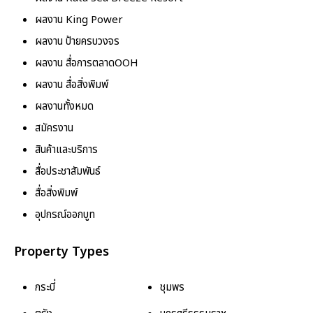
ผลงาน King Power
ผลงาน ป้ายครบวงจร
ผลงาน สื่อการตลาดOOH
ผลงาน สื่อสิ่งพิมพ์
ผลงานทั้งหมด
สมัครงาน
สินค้าและบริการ
สื่อประชาสัมพันธ์
สื่อสิ่งพิมพ์
อุปกรณ์ออกบูท
Property Types
กระบี่
ชุมพร