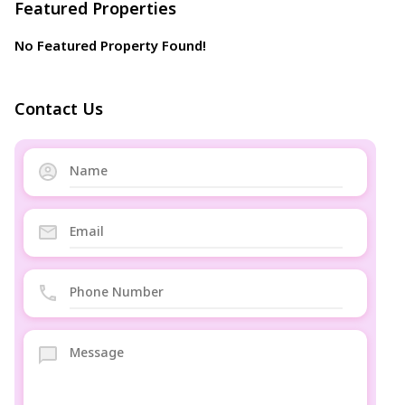
Featured Properties
No Featured Property Found!
Contact Us