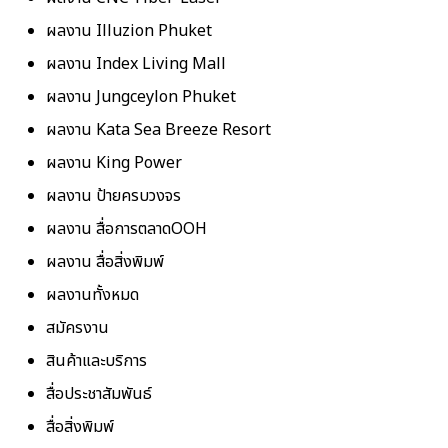
ผลงาน Illuzion Phuket
ผลงาน Index Living Mall
ผลงาน Jungceylon Phuket
ผลงาน Kata Sea Breeze Resort
ผลงาน King Power
ผลงาน ป้ายครบวงจร
ผลงาน สื่อการตลาดOOH
ผลงาน สื่อสิ่งพิมพ์
ผลงานทั้งหมด
สมัครงาน
สินค้าและบริการ
สื่อประชาสัมพันธ์
สื่อสิ่งพิมพ์