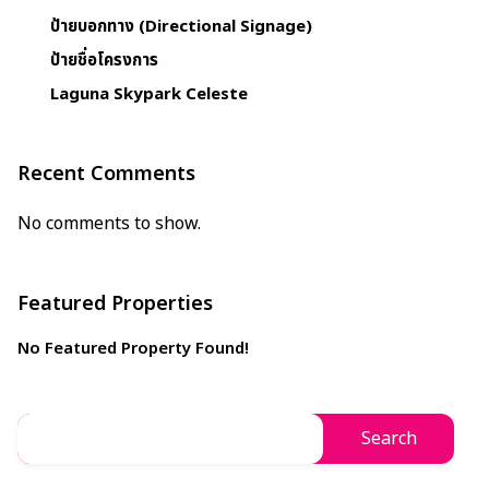
ป้ายบอกทาง (Directional Signage)
ป้ายชื่อโครงการ
Laguna Skypark Celeste
Recent Comments
No comments to show.
Featured Properties
No Featured Property Found!