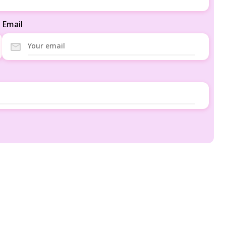
Email