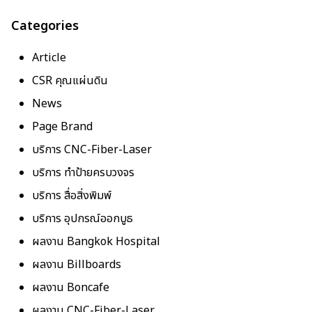
Categories
Article
CSR คุณแผ่นดิน
News
Page Brand
บริการ CNC-Fiber-Laser
บริการ ทำป้ายครบวงจร
บริการ สื่อสิ่งพิมพ์
บริการ อุปกรณ์ออกบูธ
ผลงาน Bangkok Hospital
ผลงาน Billboards
ผลงาน Boncafe
ผลงาน CNC-Fiber-Laser