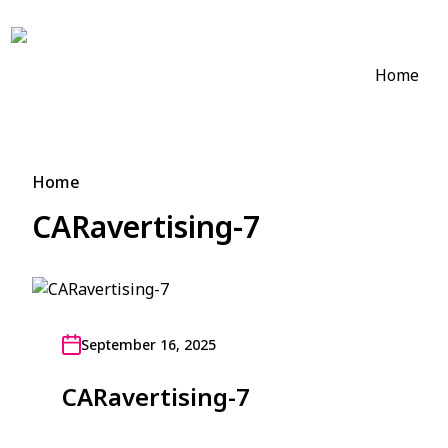
Home
Home
CARavertising-7
September 16, 2025
CARavertising-7