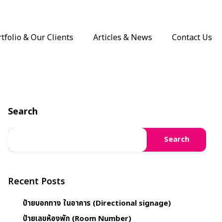
tfolio & Our Clients
Articles & News
Contact Us
Search
Search
Recent Posts
ป้ายบอกทาง ในอาคาร (Directional signage)
ป้ายเลขห้องพัก (Room Number)