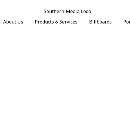
About Us
Products & Services
Billboards
Por