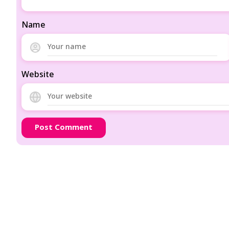
Name
Website