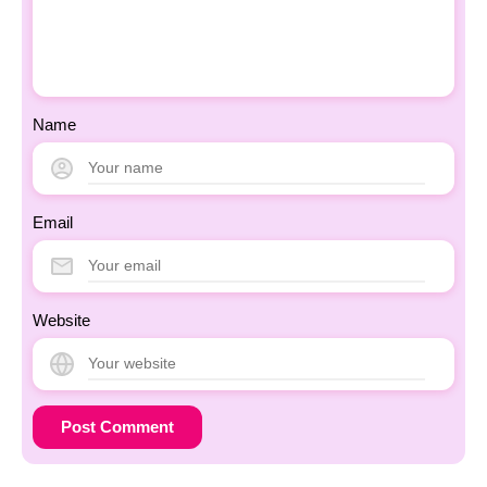
Name
Email
Website