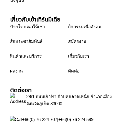
ปัจจุบัน
เกี่ยวกับเซ้าเทิร์นมีเดีย
ป้ายโฆษณาให้เช่า
กิจกรรมเพื่อสังคม
สื่อประชาสัมพันธ์
สมัครงาน
สินค้าและบริการ
เกี่ยวกับเรา
ผลงาน
ติดต่อ
ติดต่อเรา
29/1 ถนนเจ้าฟ้า ตำบลตลาดเหนือ อำเภอเมือง
จังหวัดภูเก็ต 83000
+66(0) 76 224 707
|
+66(0) 76 224 599