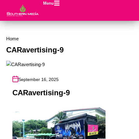
Menu
Home
CARavertising-9
September 16, 2025
CARavertising-9