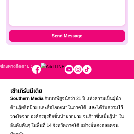
ช่องทางติดตาม :
เซ้าเทิร์นมีเดีย
Southern Media
กับบทพิสูจน์กว่า 21 ปี แห่งความเป็นผู้นำ
ด้านผู้ผลิตป้าย และสื่อโฆษณาในภาคใต้ และได้รับความไว้
วางใจจาก องค์กรธุรกิจชั้นนำมากมาย จนก้าวขึ้นเป็นผู้นำ ใน
อันดับต้นๆ ในพื้นที่ 14 จังหวัดภาคใต้ อย่างมั่นคงตลอดจน