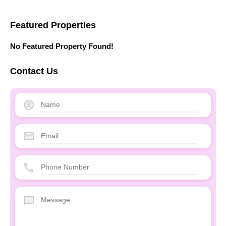
Featured Properties
No Featured Property Found!
Contact Us