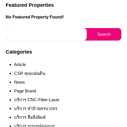
Featured Properties
No Featured Property Found!
Categories
Article
CSR คุณแผ่นดิน
News
Page Brand
บริการ CNC-Fiber-Laser
บริการ ทำป้ายครบวงจร
บริการ สื่อสิ่งพิมพ์
บริการ อุปกรณ์ออกบูธ