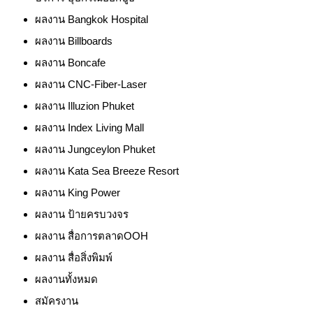
ผลงาน Bangkok Hospital
ผลงาน Billboards
ผลงาน Boncafe
ผลงาน CNC-Fiber-Laser
ผลงาน Illuzion Phuket
ผลงาน Index Living Mall
ผลงาน Jungceylon Phuket
ผลงาน Kata Sea Breeze Resort
ผลงาน King Power
ผลงาน ป้ายครบวงจร
ผลงาน สื่อการตลาดOOH
ผลงาน สื่อสิ่งพิมพ์
ผลงานทั้งหมด
สมัครงาน