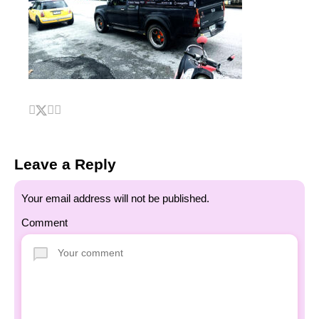
Leave a Reply
Your email address will not be published.
Comment