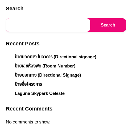
Search
Search
Recent Posts
ป้ายบอกทาง ในอาคาร (Directional signage)
ป้ายเลขห้องพัก (Room Number)
ป้ายบอกทาง (Directional Signage)
ป้ายชื่อโครงการ
Laguna Skypark Celeste
Recent Comments
No comments to show.