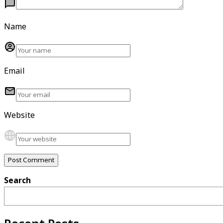
Name
Email
Website
Search