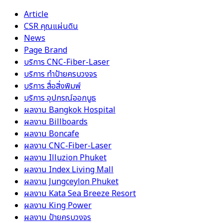
Article
CSR คุณแผ่นดิน
News
Page Brand
บริการ CNC-Fiber-Laser
บริการ ทำป้ายครบวงจร
บริการ สื่อสิ่งพิมพ์
บริการ อุปกรณ์ออกบูธ
ผลงาน Bangkok Hospital
ผลงาน Billboards
ผลงาน Boncafe
ผลงาน CNC-Fiber-Laser
ผลงาน Illuzion Phuket
ผลงาน Index Living Mall
ผลงาน Jungceylon Phuket
ผลงาน Kata Sea Breeze Resort
ผลงาน King Power
ผลงาน ป้ายครบวงจร