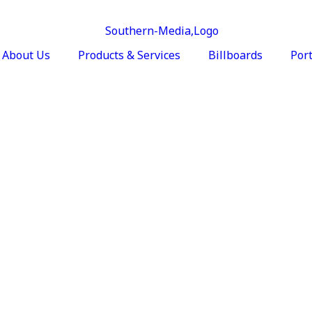
About Us
Products & Services
Billboards
Port