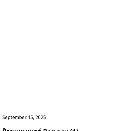
September 15, 2025