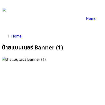
Home
Home
ป้ายแบนเนอร์ Banner (1)