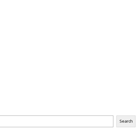
Search