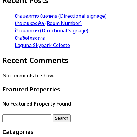
Recent Posts
ป้ายบอกทาง ในอาคาร (Directional signage)
ป้ายเลขห้องพัก (Room Number)
ป้ายบอกทาง (Directional Signage)
ป้ายชื่อโครงการ
Laguna Skypark Celeste
Recent Comments
No comments to show.
Featured Properties
No Featured Property Found!
Categories