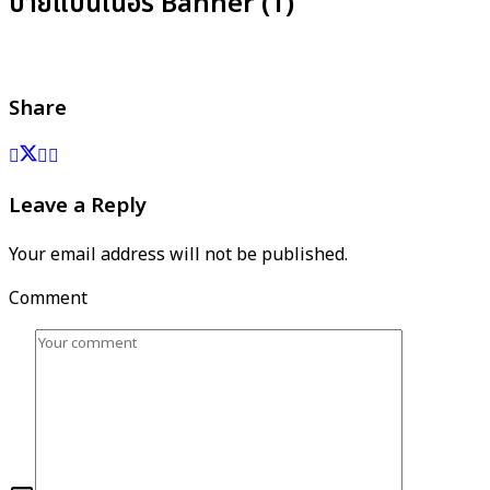
ป้ายแบนเนอร์ Banner (1)
Share
Leave a Reply
Your email address will not be published.
Comment