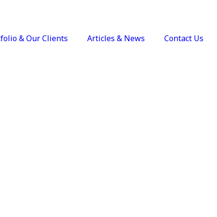
folio & Our Clients
Articles & News
Contact Us