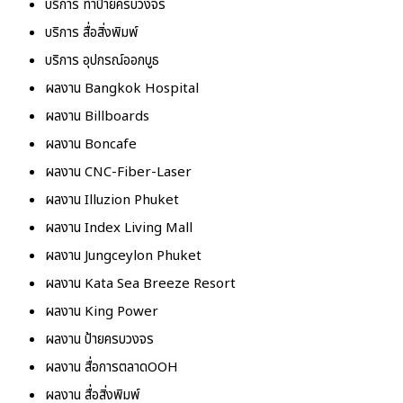
บริการ ทำป้ายครบวงจร
บริการ สื่อสิ่งพิมพ์
บริการ อุปกรณ์ออกบูธ
ผลงาน Bangkok Hospital
ผลงาน Billboards
ผลงาน Boncafe
ผลงาน CNC-Fiber-Laser
ผลงาน Illuzion Phuket
ผลงาน Index Living Mall
ผลงาน Jungceylon Phuket
ผลงาน Kata Sea Breeze Resort
ผลงาน King Power
ผลงาน ป้ายครบวงจร
ผลงาน สื่อการตลาดOOH
ผลงาน สื่อสิ่งพิมพ์