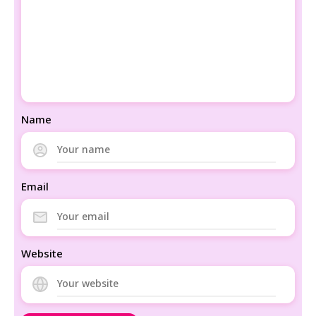
Name
Email
Website