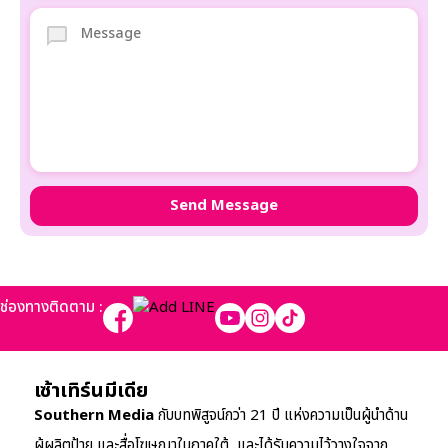
ช่องทางติดตาม :
เซ้าเทิร์นมีเดีย
Southern Media
กับบทพิสูจน์กว่า 21 ปี แห่งความเป็นผู้นำด้าน
ผู้ผลิตป้าย และสื่อโฆษณาในภาคใต้ และได้รับความไว้วางใจจาก