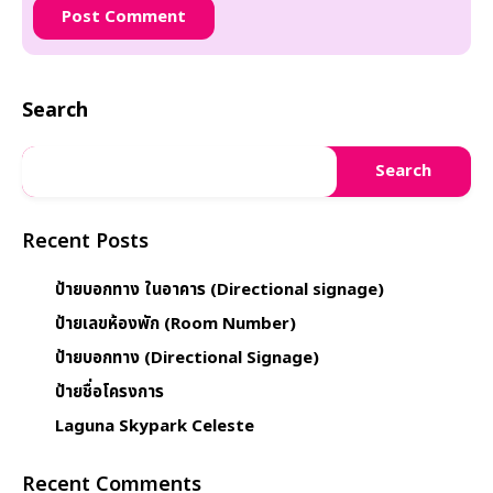
Search
Search
Recent Posts
ป้ายบอกทาง ในอาคาร (Directional signage)
ป้ายเลขห้องพัก (Room Number)
ป้ายบอกทาง (Directional Signage)
ป้ายชื่อโครงการ
Laguna Skypark Celeste
Recent Comments