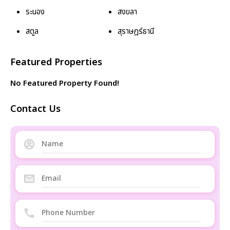
ระนอง
สงขลา
สตูล
สุราษฎร์ธานี
Featured Properties
No Featured Property Found!
Contact Us