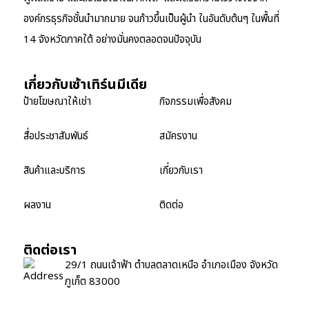
องค์กรธุรกิจชั้นนำมากมาย จนก้าวขึ้นเป็นผู้นำ ในอันดับต้นๆ ในพื้นที่
14 จังหวัดภาคใต้ อย่างมั่นคงตลอดจนปัจจุบัน
เกี่ยวกับเซ้าเทิร์นมีเดีย
ป้ายโฆษณาให้เช่า
กิจกรรมเพื่อสังคม
สื่อประชาสัมพันธ์
สมัครงาน
สินค้าและบริการ
เกี่ยวกับเรา
ผลงาน
ติดต่อ
ติดต่อเรา
29/1 ถนนเจ้าฟ้า ตำบลตลาดเหนือ อำเภอเมือง จังหวัด
ภูเก็ต 83000