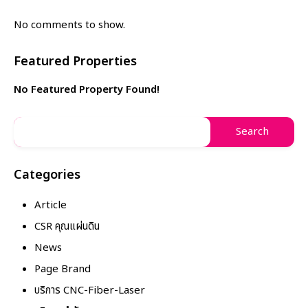
No comments to show.
Featured Properties
No Featured Property Found!
Categories
Article
CSR คุณแผ่นดิน
News
Page Brand
บริการ CNC-Fiber-Laser