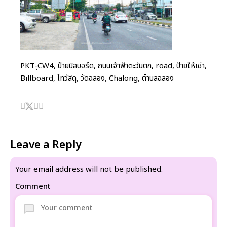
PKT-ฺCW4, ป้ายบิลบอร์ด, ถนนเจ้าฟ้าตะวันตก, road, ป้ายให้เช่า,
Billboard, ไทวัสดุ, วัดฉลอง, Chalong, ตำบลฉลอง
Leave a Reply
Your email address will not be published.
Comment