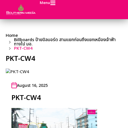
Menu
Home
Billboards ป้ายบิลบอร์ด สามแยกก่อนถึงแยกเหมืองเจ้าฟ้า
ทางไป มอ.
PKT-CW4
PKT-CW4
August 16, 2025
PKT-CW4