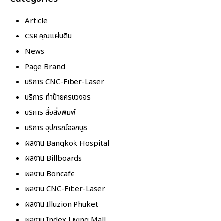
Article
CSR คุณแผ่นดิน
News
Page Brand
บริการ CNC-Fiber-Laser
บริการ ทำป้ายครบวงจร
บริการ สื่อสิ่งพิมพ์
บริการ อุปกรณ์ออกบูธ
ผลงาน Bangkok Hospital
ผลงาน Billboards
ผลงาน Boncafe
ผลงาน CNC-Fiber-Laser
ผลงาน Illuzion Phuket
ผลงาน Index Living Mall