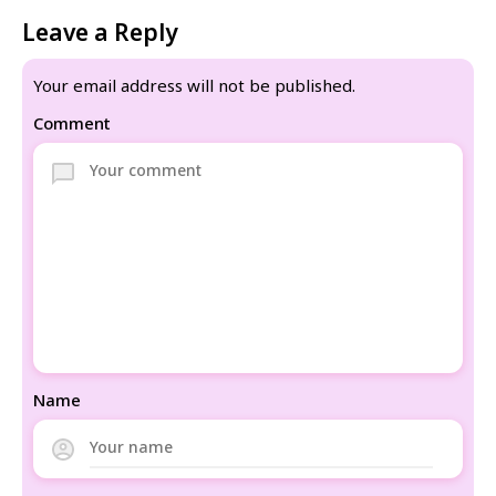
Leave a Reply
Your email address will not be published.
Comment
Name