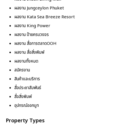
ผลงาน Jungceylon Phuket
ผลงาน Kata Sea Breeze Resort
ผลงาน King Power
ผลงาน ป้ายครบวงจร
ผลงาน สื่อการตลาดOOH
ผลงาน สื่อสิ่งพิมพ์
ผลงานทั้งหมด
สมัครงาน
สินค้าและบริการ
สื่อประชาสัมพันธ์
สื่อสิ่งพิมพ์
อุปกรณ์ออกบูท
Property Types