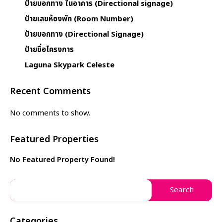
ป้ายบอกทาง ในอาคาร (Directional signage)
ป้ายเลขห้องพัก (Room Number)
ป้ายบอกทาง (Directional Signage)
ป้ายชื่อโครงการ
Laguna Skypark Celeste
Recent Comments
No comments to show.
Featured Properties
No Featured Property Found!
Categories