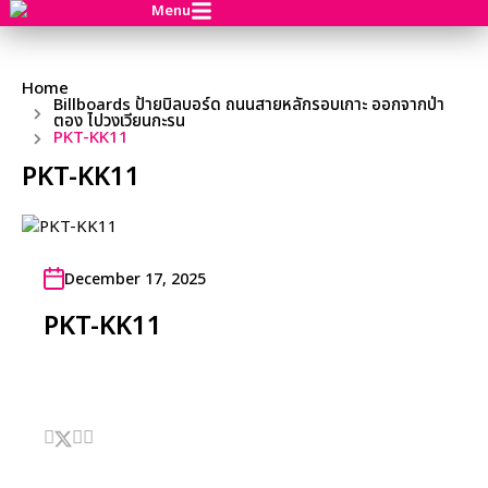
Menu
Home
Billboards ป้ายบิลบอร์ด ถนนสายหลักรอบเกาะ ออกจากป่า
ตอง ไปวงเวียนกะรน
PKT-KK11
PKT-KK11
December 17, 2025
PKT-KK11