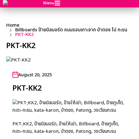
Menu
Home
Billboards ป้ายบิลบอร์ด ถนนรอบเกาะจาก ป่าตอง ไป กะรน
PKT-KK2
PKT-KK2
August 20, 2025
PKT-KK2
PKT-ฺKK2, ป้ายบิลบอร์ด, ป้ายให้เช่า, Billboard, ป้ายภูเก็ต,
กะตะ-กะรน, kata-karon, ป่าตอง, Patong, วงเวียนกะรน