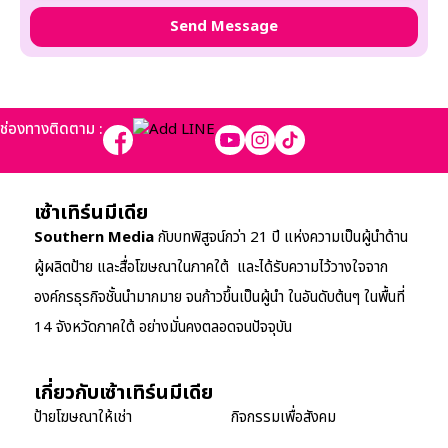
ช่องทางติดตาม :
เซ้าเทิร์นมีเดีย
Southern Media
กับบทพิสูจน์กว่า 21 ปี แห่งความเป็นผู้นำด้าน
ผู้ผลิตป้าย และสื่อโฆษณาในภาคใต้ และได้รับความไว้วางใจจาก
องค์กรธุรกิจชั้นนำมากมาย จนก้าวขึ้นเป็นผู้นำ ในอันดับต้นๆ ในพื้นที่
14 จังหวัดภาคใต้ อย่างมั่นคงตลอดจนปัจจุบัน
เกี่ยวกับเซ้าเทิร์นมีเดีย
ป้ายโฆษณาให้เช่า
กิจกรรมเพื่อสังคม