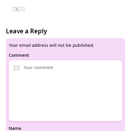
Leave a Reply
Your email address will not be published.
Comment
Name