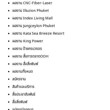
ผลงาน CNC-Fiber-Laser
ผลงาน Illuzion Phuket
ผลงาน Index Living Mall
ผลงาน Jungceylon Phuket
ผลงาน Kata Sea Breeze Resort
ผลงาน King Power
ผลงาน ป้ายครบวงจร
ผลงาน สื่อการตลาดOOH
ผลงาน สื่อสิ่งพิมพ์
ผลงานทั้งหมด
สมัครงาน
สินค้าและบริการ
สื่อประชาสัมพันธ์
สื่อสิ่งพิมพ์
อุปกรณ์ออกบูท