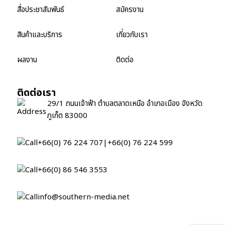
สื่อประชาสัมพันธ์
สมัครงาน
สินค้าและบริการ
เกี่ยวกับเรา
ผลงาน
ติดต่อ
ติดต่อเรา
29/1 ถนนเจ้าฟ้า ตำบลตลาดเหนือ อำเภอเมือง จังหวัด
ภูเก็ต 83000
+66(0) 76 224 707
|
+66(0) 76 224 599
+66(0) 86 546 3553
info@southern-media.net