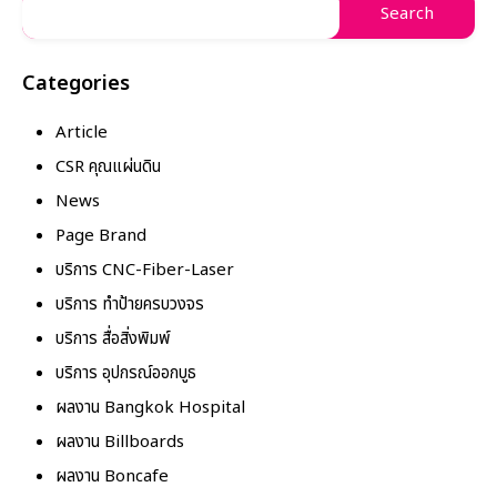
Categories
Article
CSR คุณแผ่นดิน
News
Page Brand
บริการ CNC-Fiber-Laser
บริการ ทำป้ายครบวงจร
บริการ สื่อสิ่งพิมพ์
บริการ อุปกรณ์ออกบูธ
ผลงาน Bangkok Hospital
ผลงาน Billboards
ผลงาน Boncafe