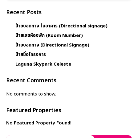
Recent Posts
ป้ายบอกทาง ในอาคาร (Directional signage)
ป้ายเลขห้องพัก (Room Number)
ป้ายบอกทาง (Directional Signage)
ป้ายชื่อโครงการ
Laguna Skypark Celeste
Recent Comments
No comments to show.
Featured Properties
No Featured Property Found!