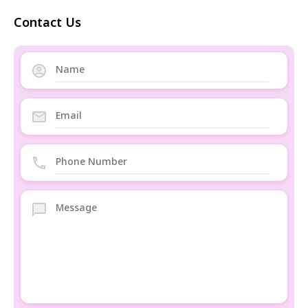
Contact Us