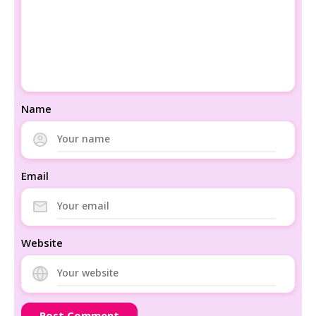
Name
Email
Website