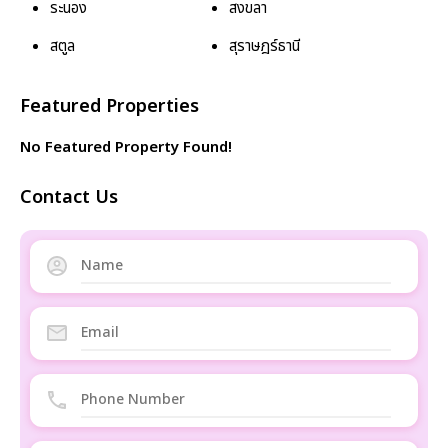
ระนอง
สงขลา
สตูล
สุราษฎร์ธานี
Featured Properties
No Featured Property Found!
Contact Us