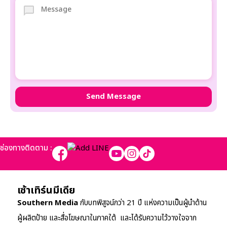
ช่องทางติดตาม :
เซ้าเทิร์นมีเดีย
Southern Media
กับบทพิสูจน์กว่า 21 ปี แห่งความเป็นผู้นำด้าน
ผู้ผลิตป้าย และสื่อโฆษณาในภาคใต้ และได้รับความไว้วางใจจาก