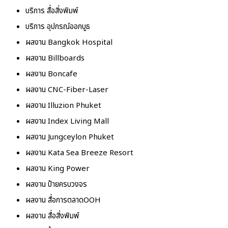
บริการ สื่อสิ่งพิมพ์
บริการ อุปกรณ์ออกบูธ
ผลงาน Bangkok Hospital
ผลงาน Billboards
ผลงาน Boncafe
ผลงาน CNC-Fiber-Laser
ผลงาน Illuzion Phuket
ผลงาน Index Living Mall
ผลงาน Jungceylon Phuket
ผลงาน Kata Sea Breeze Resort
ผลงาน King Power
ผลงาน ป้ายครบวงจร
ผลงาน สื่อการตลาดOOH
ผลงาน สื่อสิ่งพิมพ์