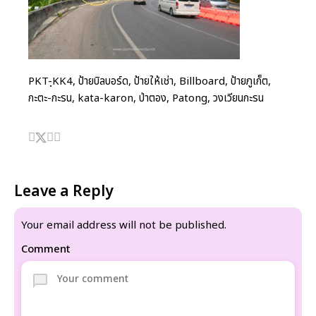
PKT-ฺKK4, ป้ายบิลบอร์ด, ป้ายให้เช่า, Billboard, ป้ายภูเก็ต,
กะตะ-กะรน, kata-karon, ป่าตอง, Patong, วงเวียนกะรน
Leave a Reply
Your email address will not be published.
Comment