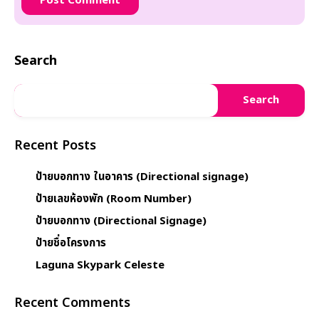
Search
Search
Recent Posts
ป้ายบอกทาง ในอาคาร (Directional signage)
ป้ายเลขห้องพัก (Room Number)
ป้ายบอกทาง (Directional Signage)
ป้ายชื่อโครงการ
Laguna Skypark Celeste
Recent Comments