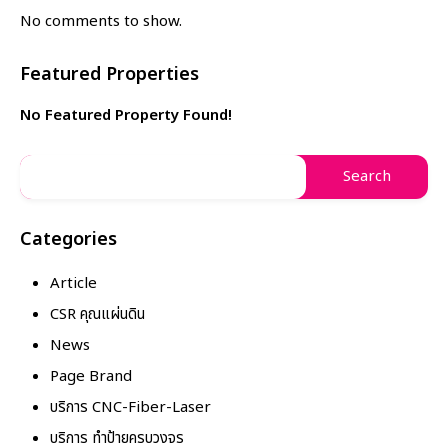
No comments to show.
Featured Properties
No Featured Property Found!
Categories
Article
CSR คุณแผ่นดิน
News
Page Brand
บริการ CNC-Fiber-Laser
บริการ ทำป้ายครบวงจร