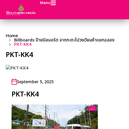
Menu
Home
Billboards ป้ายบิลบอร์ด จากกะตะไปวงเวียนห้าแยกฉลอง
PKT-KK4
PKT-KK4
September 5, 2025
PKT-KK4