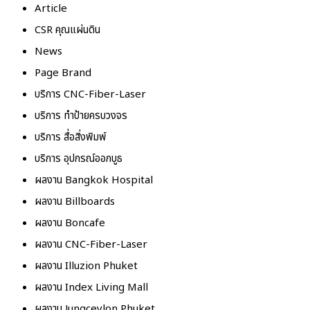
Article
CSR คุณแผ่นดิน
News
Page Brand
บริการ CNC-Fiber-Laser
บริการ ทำป้ายครบวงจร
บริการ สื่อสิ่งพิมพ์
บริการ อุปกรณ์ออกบูธ
ผลงาน Bangkok Hospital
ผลงาน Billboards
ผลงาน Boncafe
ผลงาน CNC-Fiber-Laser
ผลงาน Illuzion Phuket
ผลงาน Index Living Mall
ผลงาน Jungceylon Phuket