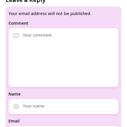
Leave a Reply
Your email address will not be published.
Comment
Name
Email