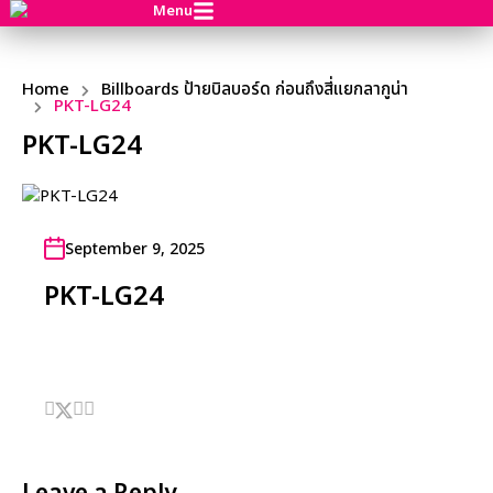
Menu
Home
Billboards ป้ายบิลบอร์ด ก่อนถึงสี่แยกลากูน่า
PKT-LG24
PKT-LG24
September 9, 2025
PKT-LG24