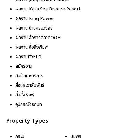
ผลงาน Kata Sea Breeze Resort
ผลงาน King Power
ผลงาน ป้ายครบวงจร
ผลงาน สื่อการตลาดOOH
ผลงาน สื่อสิ่งพิมพ์
ผลงานทั้งหมด
สมัครงาน
สินค้าและบริการ
สื่อประชาสัมพันธ์
สื่อสิ่งพิมพ์
อุปกรณ์ออกบูท
Property Types
กระบี่
ชุมพร