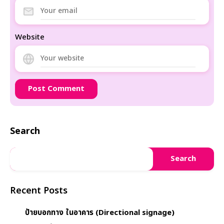
Website
Search
Search
Recent Posts
ป้ายบอกทาง ในอาคาร (Directional signage)