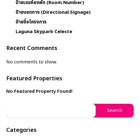
ป้ายเลขห้องพัก (Room Number)
ป้ายบอกทาง (Directional Signage)
ป้ายชื่อโครงการ
Laguna Skypark Celeste
Recent Comments
No comments to show.
Featured Properties
No Featured Property Found!
Categories