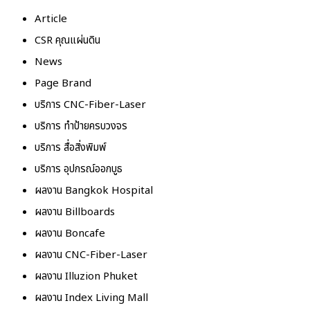
Article
CSR คุณแผ่นดิน
News
Page Brand
บริการ CNC-Fiber-Laser
บริการ ทำป้ายครบวงจร
บริการ สื่อสิ่งพิมพ์
บริการ อุปกรณ์ออกบูธ
ผลงาน Bangkok Hospital
ผลงาน Billboards
ผลงาน Boncafe
ผลงาน CNC-Fiber-Laser
ผลงาน Illuzion Phuket
ผลงาน Index Living Mall