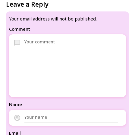
Leave a Reply
Your email address will not be published.
Comment
Name
Email