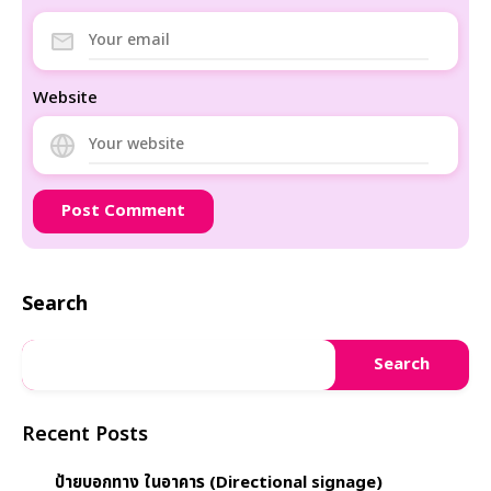
Website
Search
Search
Recent Posts
ป้ายบอกทาง ในอาคาร (Directional signage)