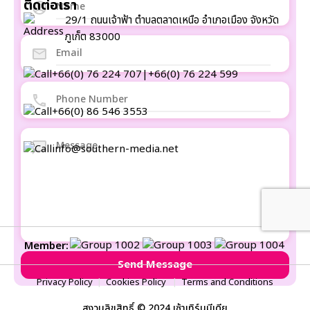
ติดต่อเรา
29/1 ถนนเจ้าฟ้า ตำบลตลาดเหนือ อำเภอเมือง จังหวัด
ภูเก็ต 83000
+66(0) 76 224 707
|
+66(0) 76 224 599
+66(0) 86 546 3553
info@southern-media.net
Member:
Privacy Policy
|
Cookies Policy
|
Terms and Conditions
สงวนลิขสิทธิ์ © 2024 เซ้าเทิร์นมีเดีย