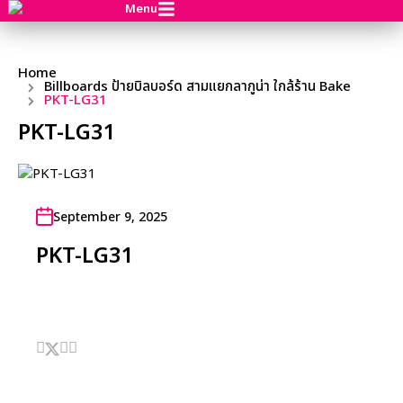
Menu
Home
Billboards ป้ายบิลบอร์ด สามแยกลากูน่า ใกล้ร้าน Bake
PKT-LG31
PKT-LG31
September 9, 2025
PKT-LG31