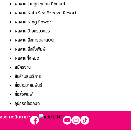
ผลงาน Jungceylon Phuket
ผลงาน Kata Sea Breeze Resort
ผลงาน King Power
ผลงาน ป้ายครบวงจร
ผลงาน สื่อการตลาดOOH
ผลงาน สื่อสิ่งพิมพ์
ผลงานทั้งหมด
สมัครงาน
สินค้าและบริการ
สื่อประชาสัมพันธ์
สื่อสิ่งพิมพ์
อุปกรณ์ออกบูท
ช่องทางติดตาม :
Property Types