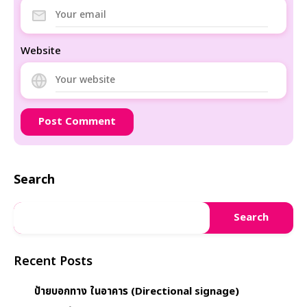
Website
Search
Search
Recent Posts
ป้ายบอกทาง ในอาคาร (Directional signage)