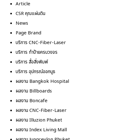
Article
CSR คุณแผ่นดิน
News
Page Brand
บริการ CNC-Fiber-Laser
บริการ ทำป้ายครบวงจร
บริการ สื่อสิ่งพิมพ์
บริการ อุปกรณ์ออกบูธ
ผลงาน Bangkok Hospital
ผลงาน Billboards
ผลงาน Boncafe
ผลงาน CNC-Fiber-Laser
ผลงาน Illuzion Phuket
ผลงาน Index Living Mall
ผลงาน Jungceylon Phuket