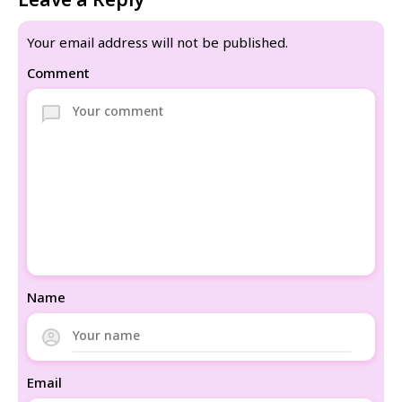
Leave a Reply
Your email address will not be published.
Comment
Name
Email