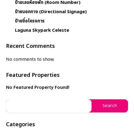
ป้ายเลขห้องพัก (Room Number)
ป้ายบอกทาง (Directional Signage)
ป้ายชื่อโครงการ
Laguna Skypark Celeste
Recent Comments
No comments to show.
Featured Properties
No Featured Property Found!
Categories