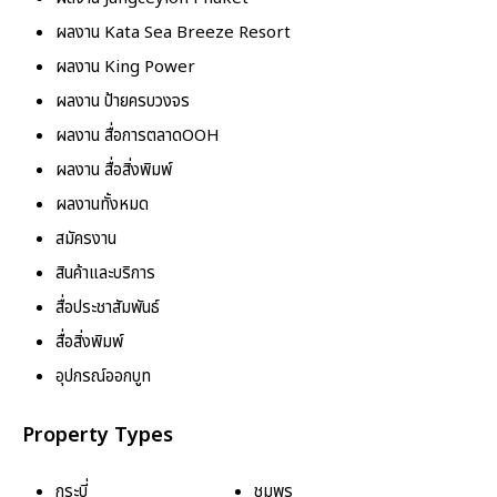
ผลงาน Kata Sea Breeze Resort
ผลงาน King Power
ผลงาน ป้ายครบวงจร
ผลงาน สื่อการตลาดOOH
ผลงาน สื่อสิ่งพิมพ์
ผลงานทั้งหมด
สมัครงาน
สินค้าและบริการ
สื่อประชาสัมพันธ์
สื่อสิ่งพิมพ์
อุปกรณ์ออกบูท
Property Types
กระบี่
ชุมพร