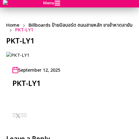
Menu
Home
Billboards ป้ายบิลบอร์ด ถนนสายหลัก ขาเข้าหาดลายัน
PKT-LY1
PKT-LY1
September 12, 2025
PKT-LY1