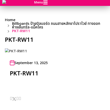
Menu
Home
Billboards ป้ายบิลบอร์ด ถนนสายหลักขาไปราไวย์ ทางออก
ห้างเซ็นทรัล-แม็คโคร
PKT-RW11
PKT-RW11
September 13, 2025
PKT-RW11