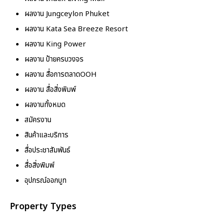
ผลงาน Jungceylon Phuket
ผลงาน Kata Sea Breeze Resort
ผลงาน King Power
ผลงาน ป้ายครบวงจร
ผลงาน สื่อการตลาดOOH
ผลงาน สื่อสิ่งพิมพ์
ผลงานทั้งหมด
สมัครงาน
สินค้าและบริการ
สื่อประชาสัมพันธ์
สื่อสิ่งพิมพ์
อุปกรณ์ออกบูท
Property Types