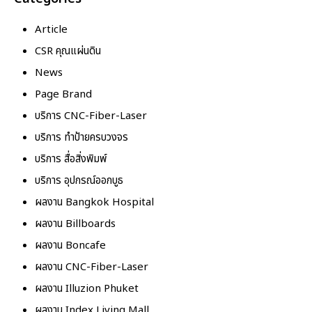
Article
CSR คุณแผ่นดิน
News
Page Brand
บริการ CNC-Fiber-Laser
บริการ ทำป้ายครบวงจร
บริการ สื่อสิ่งพิมพ์
บริการ อุปกรณ์ออกบูธ
ผลงาน Bangkok Hospital
ผลงาน Billboards
ผลงาน Boncafe
ผลงาน CNC-Fiber-Laser
ผลงาน Illuzion Phuket
ผลงาน Index Living Mall