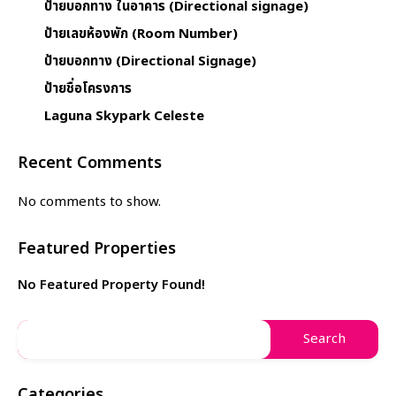
ป้ายบอกทาง ในอาคาร (Directional signage)
ป้ายเลขห้องพัก (Room Number)
ป้ายบอกทาง (Directional Signage)
ป้ายชื่อโครงการ
Laguna Skypark Celeste
Recent Comments
No comments to show.
Featured Properties
No Featured Property Found!
Categories