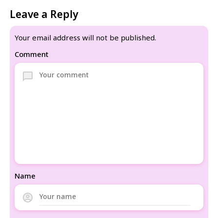
Leave a Reply
Your email address will not be published.
Comment
Name