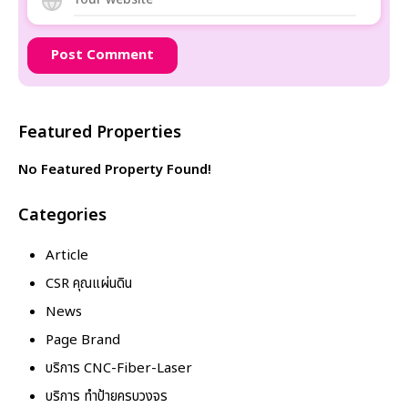
Featured Properties
No Featured Property Found!
Categories
Article
CSR คุณแผ่นดิน
News
Page Brand
บริการ CNC-Fiber-Laser
บริการ ทำป้ายครบวงจร