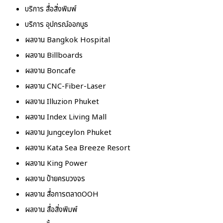
บริการ สื่อสิ่งพิมพ์
บริการ อุปกรณ์ออกบูธ
ผลงาน Bangkok Hospital
ผลงาน Billboards
ผลงาน Boncafe
ผลงาน CNC-Fiber-Laser
ผลงาน Illuzion Phuket
ผลงาน Index Living Mall
ผลงาน Jungceylon Phuket
ผลงาน Kata Sea Breeze Resort
ผลงาน King Power
ผลงาน ป้ายครบวงจร
ผลงาน สื่อการตลาดOOH
ผลงาน สื่อสิ่งพิมพ์