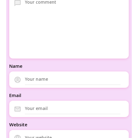
Name
Email
Website