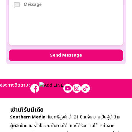
ช่องทางติดตาม :
เซ้าเทิร์นมีเดีย
Southern Media
กับบทพิสูจน์กว่า 21 ปี แห่งความเป็นผู้นำด้าน
ผู้ผลิตป้าย และสื่อโฆษณาในภาคใต้ และได้รับความไว้วางใจจาก