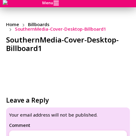
Menu
Home
Billboards
SouthernMedia-Cover-Desktop-Billboard1
SouthernMedia-Cover-Desktop-
Billboard1
Leave a Reply
Your email address will not be published.
Comment