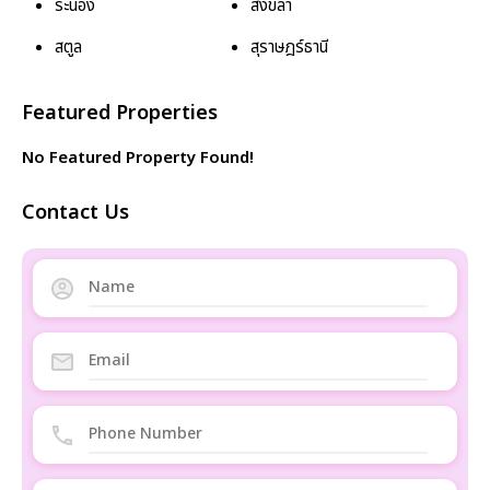
ระนอง
สงขลา
สตูล
สุราษฎร์ธานี
Featured Properties
No Featured Property Found!
Contact Us