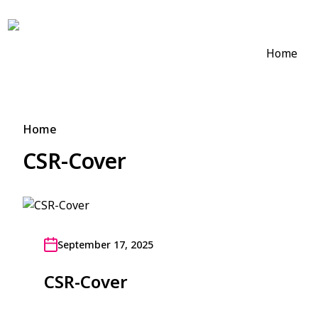
Home
Home
CSR-Cover
September 17, 2025
CSR-Cover