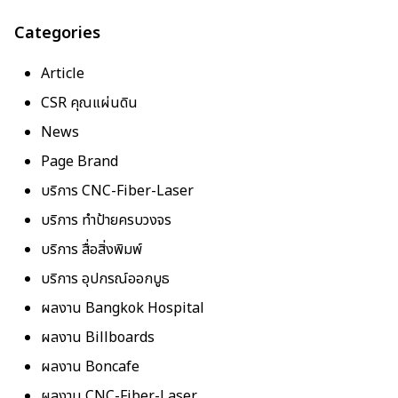
Categories
Article
CSR คุณแผ่นดิน
News
Page Brand
บริการ CNC-Fiber-Laser
บริการ ทำป้ายครบวงจร
บริการ สื่อสิ่งพิมพ์
บริการ อุปกรณ์ออกบูธ
ผลงาน Bangkok Hospital
ผลงาน Billboards
ผลงาน Boncafe
ผลงาน CNC-Fiber-Laser