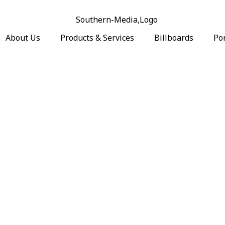
About Us
Products & Services
Billboards
Por