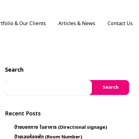
tfolio & Our Clients
Articles & News
Contact Us
Search
Search
Recent Posts
ป้ายบอกทาง ในอาคาร (Directional signage)
ป้ายเลขห้องพัก (Room Number)