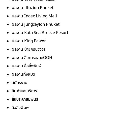
ผลงาน Illuzion Phuket
ผลงาน Index Living Mall
ผลงาน Jungceylon Phuket
ผลงาน Kata Sea Breeze Resort
ผลงาน King Power
ผลงาน ป้ายครบวงจร
ผลงาน สื่อการตลาดOOH
ผลงาน สื่อสิ่งพิมพ์
ผลงานทั้งหมด
สมัครงาน
สินค้าและบริการ
สื่อประชาสัมพันธ์
สื่อสิ่งพิมพ์