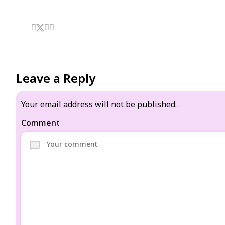
Leave a Reply
Your email address will not be published.
Comment