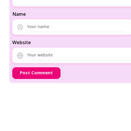
Name
Website