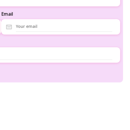
Email