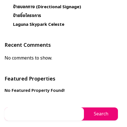
ป้ายบอกทาง (Directional Signage)
ป้ายชื่อโครงการ
Laguna Skypark Celeste
Recent Comments
No comments to show.
Featured Properties
No Featured Property Found!