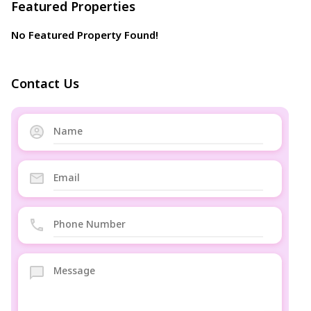
Featured Properties
No Featured Property Found!
Contact Us