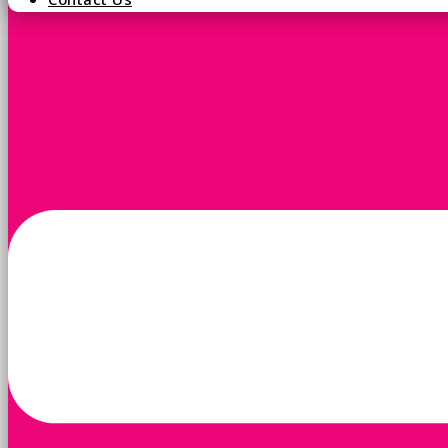
Contact Us