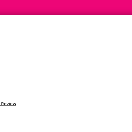
, Review