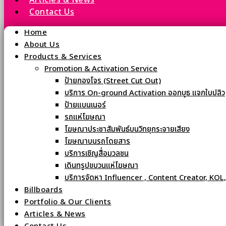
Articles & News
Contact Us
Home
About Us
Products & Services
Promotion & Activation Service
ป้ายกองโจร (Street Cut Out)
บริการ On-ground Activation ออกบูธ แจกใบปลิว
ป้ายแบนเนอร์
รถแห่โฆษณา
โฆษณาประชาสัมพันธ์บนวิทยุกระจายเสียง
โฆษณาบนรถโดยสาร
บริการเชิญสื่อมวลชน
เดินทรูปขบวนแห่โฆษณา
บริการจัดหา Influencer , Content Creator, KOL
Billboards
Portfolio & Our Clients
Articles & News