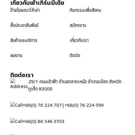
เกี่ยวกับเซ้าเทิร์นมีเดีย
ป้ายโฆษณาให้เช่า
กิจกรรมเพื่อสังคม
สื่อประชาสัมพันธ์
สมัครงาน
สินค้าและบริการ
เกี่ยวกับเรา
ผลงาน
ติดต่อ
ติดต่อเรา
29/1 ถนนเจ้าฟ้า ตำบลตลาดเหนือ อำเภอเมือง จังหวัด
ภูเก็ต 83000
+66(0) 76 224 707
|
+66(0) 76 224 599
+66(0) 86 546 3553