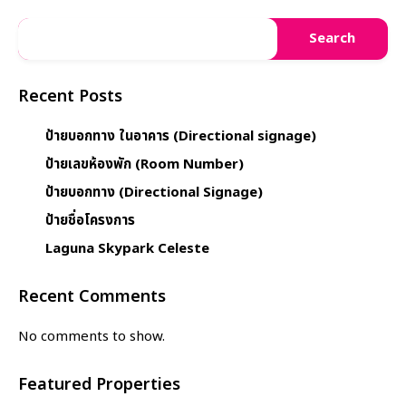
Search
Recent Posts
ป้ายบอกทาง ในอาคาร (Directional signage)
ป้ายเลขห้องพัก (Room Number)
ป้ายบอกทาง (Directional Signage)
ป้ายชื่อโครงการ
Laguna Skypark Celeste
Recent Comments
No comments to show.
Featured Properties