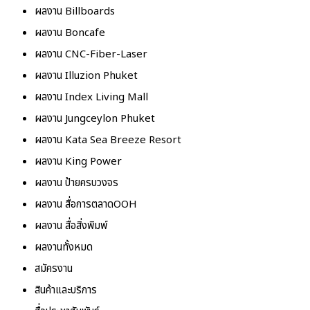
ผลงาน Billboards
ผลงาน Boncafe
ผลงาน CNC-Fiber-Laser
ผลงาน Illuzion Phuket
ผลงาน Index Living Mall
ผลงาน Jungceylon Phuket
ผลงาน Kata Sea Breeze Resort
ผลงาน King Power
ผลงาน ป้ายครบวงจร
ผลงาน สื่อการตลาดOOH
ผลงาน สื่อสิ่งพิมพ์
ผลงานทั้งหมด
สมัครงาน
สินค้าและบริการ