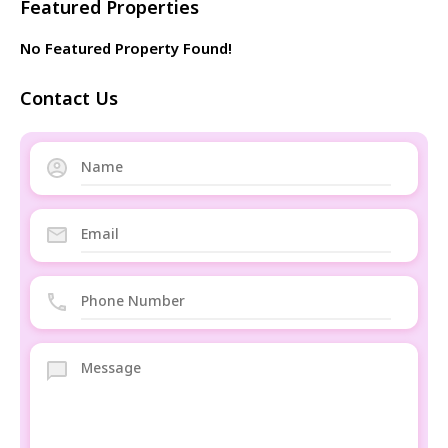
Featured Properties
No Featured Property Found!
Contact Us