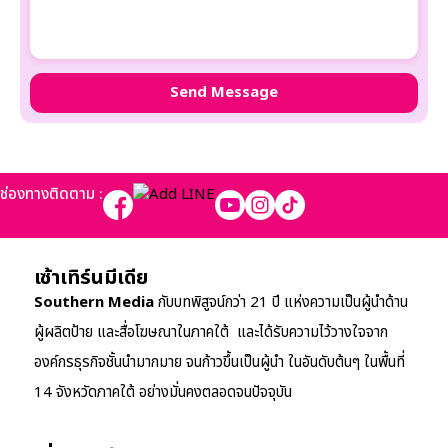
ช่องทางติดตาม :
เซ้าเทิร์นมีเดีย
Southern Media
กับบทพิสูจน์กว่า 21 ปี แห่งความเป็นผู้นำด้าน
ผู้ผลิตป้าย และสื่อโฆษณาในภาคใต้ และได้รับความไว้วางใจจาก
องค์กรธุรกิจชั้นนำมากมาย จนก้าวขึ้นเป็นผู้นำ ในอันดับต้นๆ ในพื้นที่
14 จังหวัดภาคใต้ อย่างมั่นคงตลอดจนปัจจุบัน