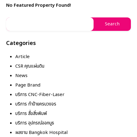
No Featured Property Found!
Categories
Article
CSR คุณแผ่นดิน
News
Page Brand
บริการ CNC-Fiber-Laser
บริการ ทำป้ายครบวงจร
บริการ สื่อสิ่งพิมพ์
บริการ อุปกรณ์ออกบูธ
ผลงาน Bangkok Hospital