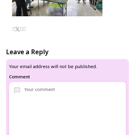
Leave a Reply
Your email address will not be published.
Comment