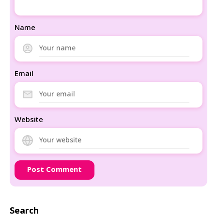
Name
Email
Website
Search