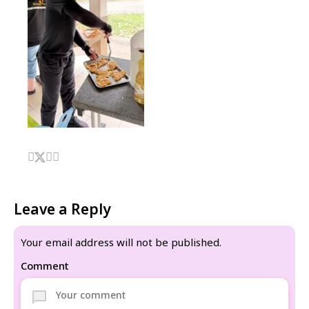
Leave a Reply
Your email address will not be published.
Comment