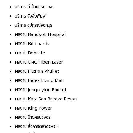
บริการ ทำป้ายครบวงจร
บริการ สื่อสิ่งพิมพ์
บริการ อุปกรณ์ออกบูธ
ผลงาน Bangkok Hospital
ผลงาน Billboards
ผลงาน Boncafe
ผลงาน CNC-Fiber-Laser
ผลงาน Illuzion Phuket
ผลงาน Index Living Mall
ผลงาน Jungceylon Phuket
ผลงาน Kata Sea Breeze Resort
ผลงาน King Power
ผลงาน ป้ายครบวงจร
ผลงาน สื่อการตลาดOOH