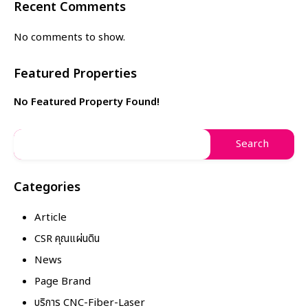
Recent Comments
No comments to show.
Featured Properties
No Featured Property Found!
Categories
Article
CSR คุณแผ่นดิน
News
Page Brand
บริการ CNC-Fiber-Laser