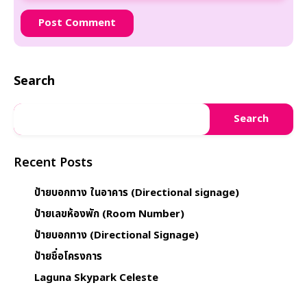
Search
Search
Recent Posts
ป้ายบอกทาง ในอาคาร (Directional signage)
ป้ายเลขห้องพัก (Room Number)
ป้ายบอกทาง (Directional Signage)
ป้ายชื่อโครงการ
Laguna Skypark Celeste