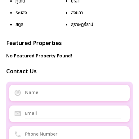
ภูเก็ต
ยะลา
ระนอง
สงขลา
สตูล
สุราษฎร์ธานี
Featured Properties
No Featured Property Found!
Contact Us