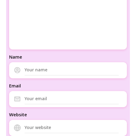
Name
Email
Website