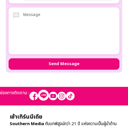
ช่องทางติดตาม :
เซ้าเทิร์นมีเดีย
Southern Media
กับบทพิสูจน์กว่า 21 ปี แห่งความเป็นผู้นำด้าน