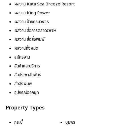
ผลงาน Kata Sea Breeze Resort
ผลงาน King Power
ผลงาน ป้ายครบวงจร
ผลงาน สื่อการตลาดOOH
ผลงาน สื่อสิ่งพิมพ์
ผลงานทั้งหมด
สมัครงาน
สินค้าและบริการ
สื่อประชาสัมพันธ์
สื่อสิ่งพิมพ์
อุปกรณ์ออกบูท
Property Types
กระบี่
ชุมพร