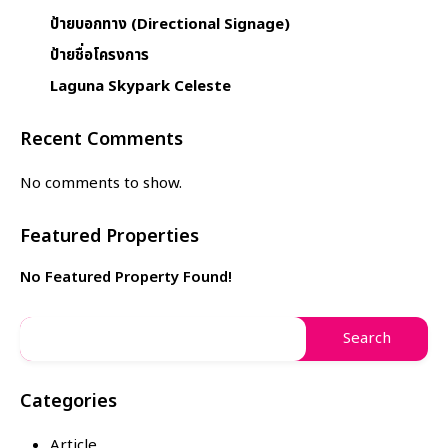
ป้ายบอกทาง (Directional Signage)
ป้ายชื่อโครงการ
Laguna Skypark Celeste
Recent Comments
No comments to show.
Featured Properties
No Featured Property Found!
Categories
Article