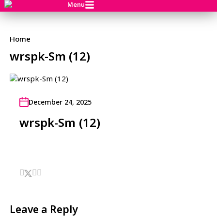
Menu
Home
wrspk-Sm (12)
December 24, 2025
wrspk-Sm (12)
Leave a Reply