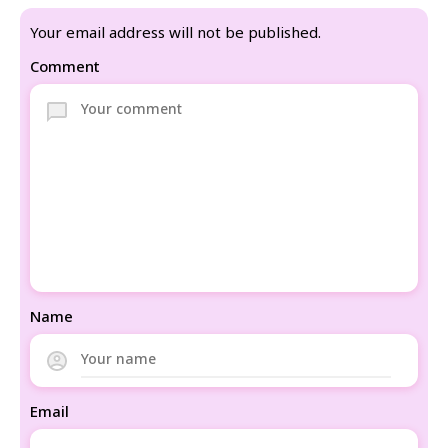
Your email address will not be published.
Comment
Name
Email