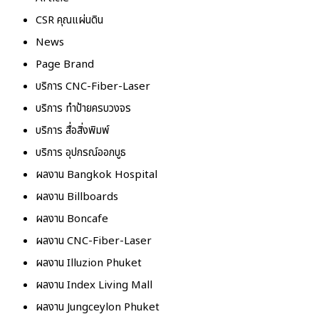
CSR คุณแผ่นดิน
News
Page Brand
บริการ CNC-Fiber-Laser
บริการ ทำป้ายครบวงจร
บริการ สื่อสิ่งพิมพ์
บริการ อุปกรณ์ออกบูธ
ผลงาน Bangkok Hospital
ผลงาน Billboards
ผลงาน Boncafe
ผลงาน CNC-Fiber-Laser
ผลงาน Illuzion Phuket
ผลงาน Index Living Mall
ผลงาน Jungceylon Phuket