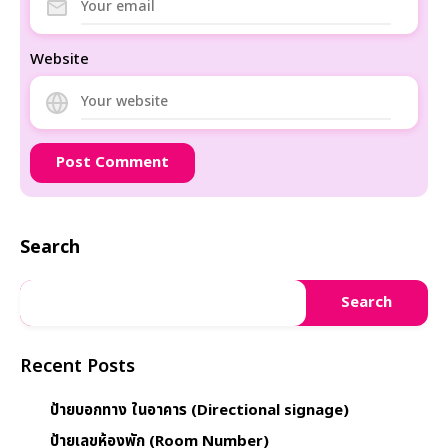
Website
Search
Search
Recent Posts
ป้ายบอกทาง ในอาคาร (Directional signage)
ป้ายเลขห้องพัก (Room Number)