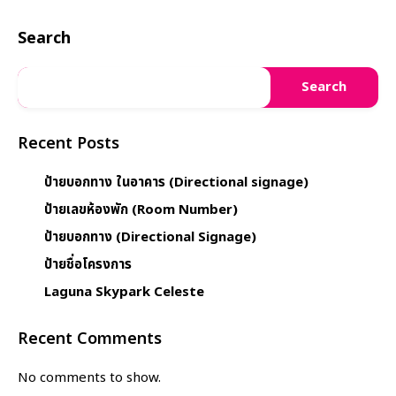
Search
Search
Recent Posts
ป้ายบอกทาง ในอาคาร (Directional signage)
ป้ายเลขห้องพัก (Room Number)
ป้ายบอกทาง (Directional Signage)
ป้ายชื่อโครงการ
Laguna Skypark Celeste
Recent Comments
No comments to show.