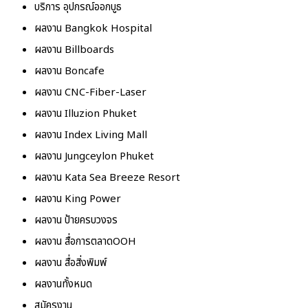
บริการ อุปกรณ์ออกบูธ
ผลงาน Bangkok Hospital
ผลงาน Billboards
ผลงาน Boncafe
ผลงาน CNC-Fiber-Laser
ผลงาน Illuzion Phuket
ผลงาน Index Living Mall
ผลงาน Jungceylon Phuket
ผลงาน Kata Sea Breeze Resort
ผลงาน King Power
ผลงาน ป้ายครบวงจร
ผลงาน สื่อการตลาดOOH
ผลงาน สื่อสิ่งพิมพ์
ผลงานทั้งหมด
สมัครงาน