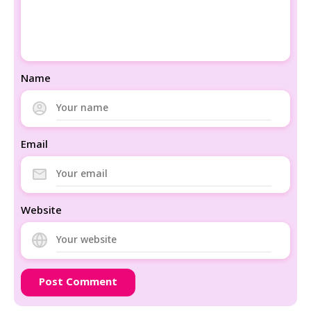
Name
Email
Website