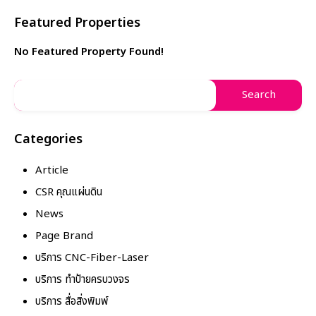
Featured Properties
No Featured Property Found!
Categories
Article
CSR คุณแผ่นดิน
News
Page Brand
บริการ CNC-Fiber-Laser
บริการ ทำป้ายครบวงจร
บริการ สื่อสิ่งพิมพ์