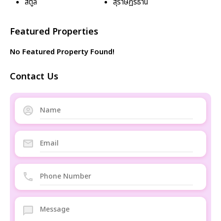
สตูล
สุราษฎร์ธานี
Featured Properties
No Featured Property Found!
Contact Us