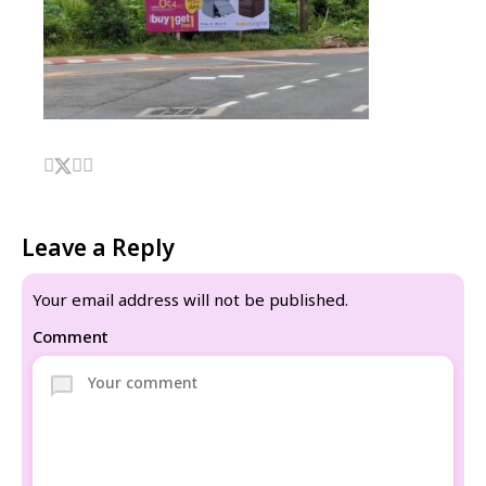
Leave a Reply
Your email address will not be published.
Comment