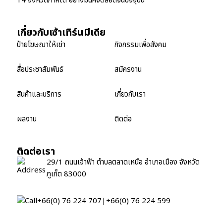
14 จังหวัดภาคใต้ อย่างมั่นคงตลอดจนปัจจุบัน
เกี่ยวกับเซ้าเทิร์นมีเดีย
ป้ายโฆษณาให้เช่า
กิจกรรมเพื่อสังคม
สื่อประชาสัมพันธ์
สมัครงาน
สินค้าและบริการ
เกี่ยวกับเรา
ผลงาน
ติดต่อ
ติดต่อเรา
29/1 ถนนเจ้าฟ้า ตำบลตลาดเหนือ อำเภอเมือง จังหวัด
ภูเก็ต 83000
+66(0) 76 224 707
|
+66(0) 76 224 599