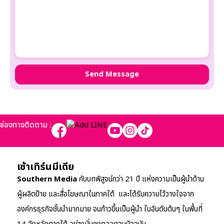
ช่องทางติดตาม :
เซ้าเทิร์นมีเดีย
Southern Media
กับบทพิสูจน์กว่า 21 ปี แห่งความเป็นผู้นำด้าน
ผู้ผลิตป้าย และสื่อโฆษณาในภาคใต้ และได้รับความไว้วางใจจาก
องค์กรธุรกิจชั้นนำมากมาย จนก้าวขึ้นเป็นผู้นำ ในอันดับต้นๆ ในพื้นที่