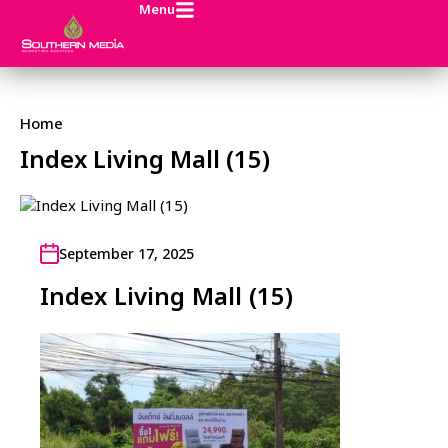
Menu
Home
Index Living Mall (15)
September 17, 2025
Index Living Mall (15)