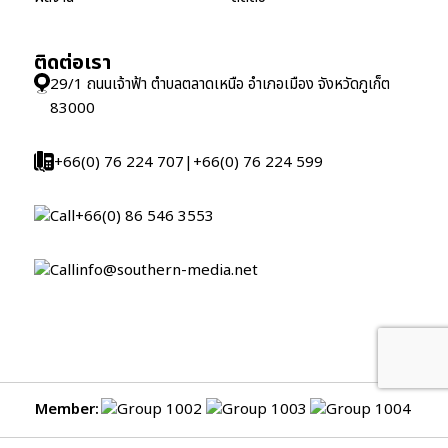
ติดต่อเรา
29/1 ถนนเจ้าฟ้า ตำบลตลาดเหนือ อำเภอเมือง จังหวัดภูเก็ต
83000
+66(0) 76 224 707
|
+66(0) 76 224 599
+66(0) 86 546 3553
info@southern-media.net
Member: