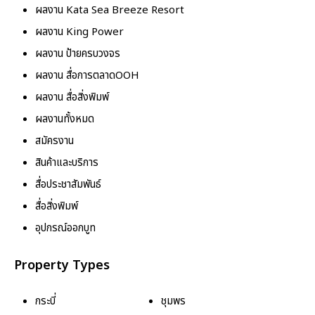
ผลงาน Kata Sea Breeze Resort
ผลงาน King Power
ผลงาน ป้ายครบวงจร
ผลงาน สื่อการตลาดOOH
ผลงาน สื่อสิ่งพิมพ์
ผลงานทั้งหมด
สมัครงาน
สินค้าและบริการ
สื่อประชาสัมพันธ์
สื่อสิ่งพิมพ์
อุปกรณ์ออกบูท
Property Types
กระบี่
ชุมพร