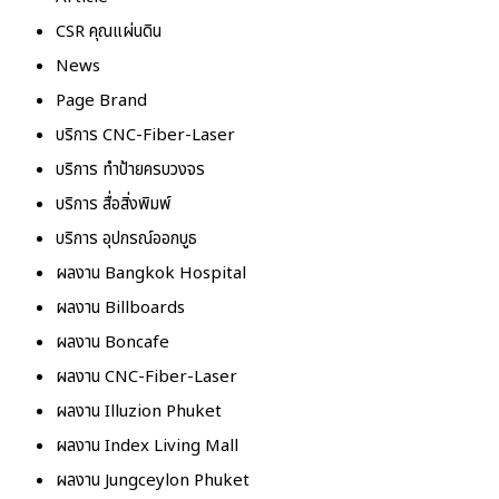
CSR คุณแผ่นดิน
News
Page Brand
บริการ CNC-Fiber-Laser
บริการ ทำป้ายครบวงจร
บริการ สื่อสิ่งพิมพ์
บริการ อุปกรณ์ออกบูธ
ผลงาน Bangkok Hospital
ผลงาน Billboards
ผลงาน Boncafe
ผลงาน CNC-Fiber-Laser
ผลงาน Illuzion Phuket
ผลงาน Index Living Mall
ผลงาน Jungceylon Phuket