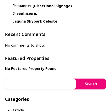
ป้ายบอกทาง (Directional Signage)
ป้ายชื่อโครงการ
Laguna Skypark Celeste
Recent Comments
No comments to show.
Featured Properties
No Featured Property Found!
Categories
Article