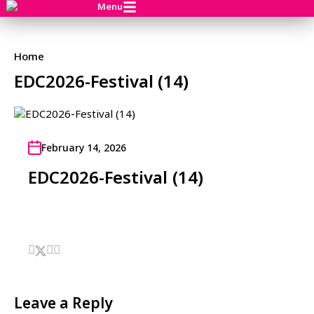
Menu
Home
EDC2026-Festival (14)
February 14, 2026
EDC2026-Festival (14)
Leave a Reply