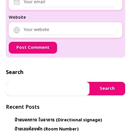
Website
Search
Search
Recent Posts
ป้ายบอกทาง ในอาคาร (Directional signage)
ป้ายเลขห้องพัก (Room Number)