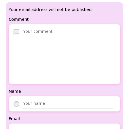
Your email address will not be published.
Comment
Name
Email