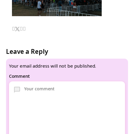
Leave a Reply
Your email address will not be published.
Comment