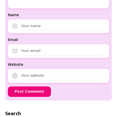
Name
Email
Website
Search