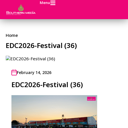
Menu
Home
EDC2026-Festival (36)
February 14, 2026
EDC2026-Festival (36)