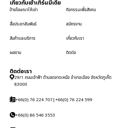
เกี่ยวกับเซ้าเทิร์นมีเดีย
ป้ายโฆษณาให้เช่า
กิจกรรมเพื่อสังคม
สื่อประชาสัมพันธ์
สมัครงาน
สินค้าและบริการ
เกี่ยวกับเรา
ผลงาน
ติดต่อ
ติดต่อเรา
29/1 ถนนเจ้าฟ้า ตำบลตลาดเหนือ อำเภอเมือง จังหวัดภูเก็ต
83000
+66(0) 76 224 707
|
+66(0) 76 224 599
+66(0) 86 546 3553