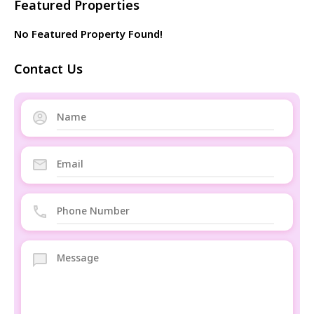
Featured Properties
No Featured Property Found!
Contact Us