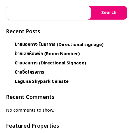
Search
Recent Posts
ป้ายบอกทาง ในอาคาร (Directional signage)
ป้ายเลขห้องพัก (Room Number)
ป้ายบอกทาง (Directional Signage)
ป้ายชื่อโครงการ
Laguna Skypark Celeste
Recent Comments
No comments to show.
Featured Properties