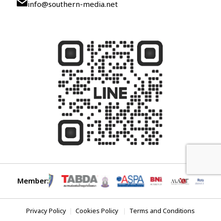
info@southern-media.net
Member:
Privacy Policy
|
Cookies Policy
|
Terms and Conditions