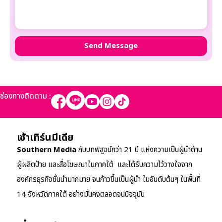
ช่องทางติดตาม :
เซ้าเทิร์นมีเดีย
Southern Media
กับบทพิสูจน์กว่า 21 ปี แห่งความเป็นผู้นำด้าน
ผู้ผลิตป้าย และสื่อโฆษณาในภาคใต้ และได้รับความไว้วางใจจาก
องค์กรธุรกิจชั้นนำมากมาย จนก้าวขึ้นเป็นผู้นำ ในอันดับต้นๆ ในพื้นที่
14 จังหวัดภาคใต้ อย่างมั่นคงตลอดจนปัจจุบัน