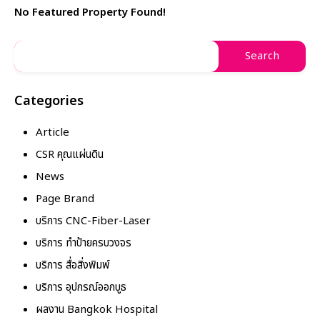
No Featured Property Found!
Categories
Article
CSR คุณแผ่นดิน
News
Page Brand
บริการ CNC-Fiber-Laser
บริการ ทำป้ายครบวงจร
บริการ สื่อสิ่งพิมพ์
บริการ อุปกรณ์ออกบูธ
ผลงาน Bangkok Hospital