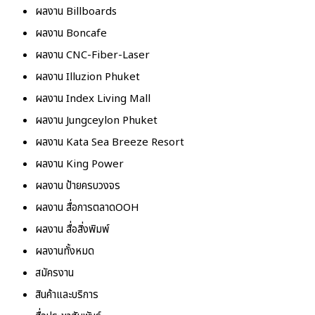
ผลงาน Billboards
ผลงาน Boncafe
ผลงาน CNC-Fiber-Laser
ผลงาน Illuzion Phuket
ผลงาน Index Living Mall
ผลงาน Jungceylon Phuket
ผลงาน Kata Sea Breeze Resort
ผลงาน King Power
ผลงาน ป้ายครบวงจร
ผลงาน สื่อการตลาดOOH
ผลงาน สื่อสิ่งพิมพ์
ผลงานทั้งหมด
สมัครงาน
สินค้าและบริการ