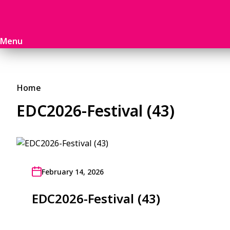
Menu
Home
EDC2026-Festival (43)
February 14, 2026
EDC2026-Festival (43)