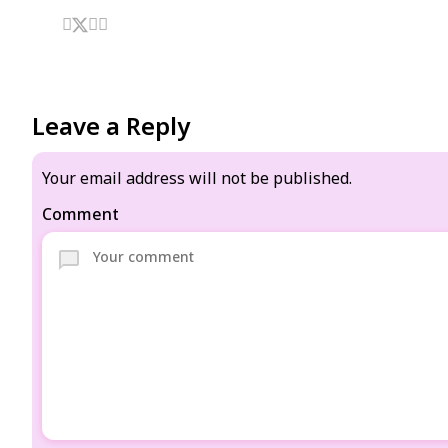
Leave a Reply
Your email address will not be published.
Comment