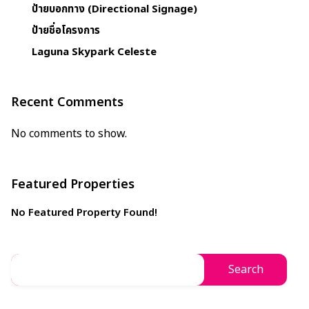
ป้ายบอกทาง (Directional Signage)
ป้ายชื่อโครงการ
Laguna Skypark Celeste
Recent Comments
No comments to show.
Featured Properties
No Featured Property Found!