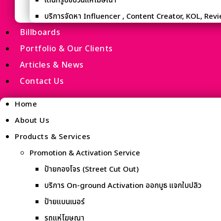
เดินทรูปขบวนแห่โฆษณา
บริการจัดหา Influencer , Content Creator, KOL, Rev
Billboards
Portfolio & Our Clients
Articles & News
Contact Us
Home
About Us
Products & Services
Promotion & Activation Service
ป้ายกองโจร (Street Cut Out)
บริการ On-ground Activation ออกบูธ แจกใบปลิว
ป้ายแบนเนอร์
รถแห่โฆษณา