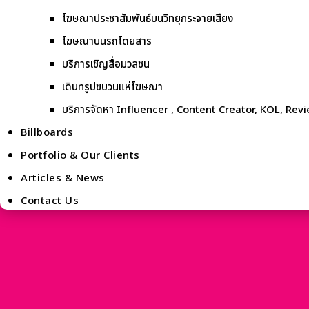
โฆษณาประชาสัมพันธ์บนวิทยุกระจายเสียง
โฆษณาบนรถโดยสาร
บริการเชิญสื่อมวลชน
เดินทรูปขบวนแห่โฆษณา
บริการจัดหา Influencer , Content Creator, KOL, Rev
Billboards
Portfolio & Our Clients
Articles & News
Contact Us