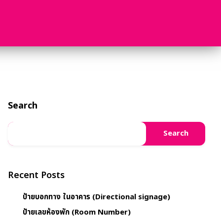
Search
Search
Recent Posts
ป้ายบอกทาง ในอาคาร (Directional signage)
ป้ายเลขห้องพัก (Room Number)