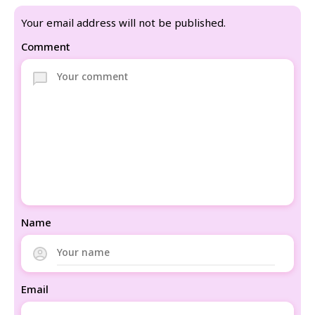
Your email address will not be published.
Comment
Name
Email