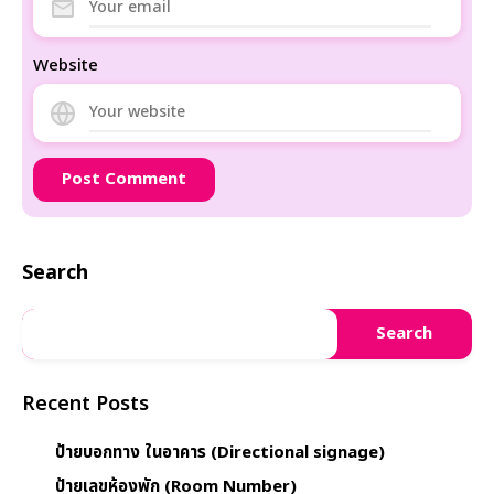
Website
Search
Search
Recent Posts
ป้ายบอกทาง ในอาคาร (Directional signage)
ป้ายเลขห้องพัก (Room Number)