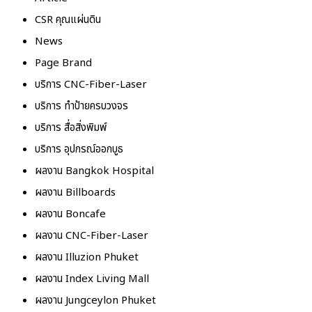
CSR คุณแผ่นดิน
News
Page Brand
บริการ CNC-Fiber-Laser
บริการ ทำป้ายครบวงจร
บริการ สื่อสิ่งพิมพ์
บริการ อุปกรณ์ออกบูธ
ผลงาน Bangkok Hospital
ผลงาน Billboards
ผลงาน Boncafe
ผลงาน CNC-Fiber-Laser
ผลงาน Illuzion Phuket
ผลงาน Index Living Mall
ผลงาน Jungceylon Phuket