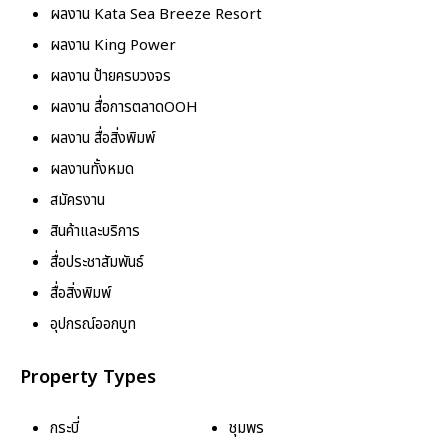
ผลงาน Kata Sea Breeze Resort
ผลงาน King Power
ผลงาน ป้ายครบวงจร
ผลงาน สื่อการตลาดOOH
ผลงาน สื่อสิ่งพิมพ์
ผลงานทั้งหมด
สมัครงาน
สินค้าและบริการ
สื่อประชาสัมพันธ์
สื่อสิ่งพิมพ์
อุปกรณ์ออกบูท
Property Types
กระบี่
ชุมพร