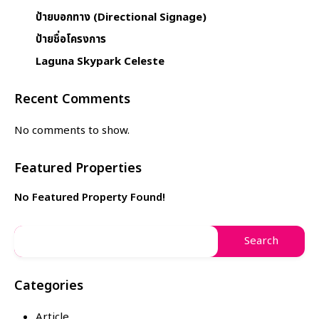
ป้ายบอกทาง (Directional Signage)
ป้ายชื่อโครงการ
Laguna Skypark Celeste
Recent Comments
No comments to show.
Featured Properties
No Featured Property Found!
Categories
Article