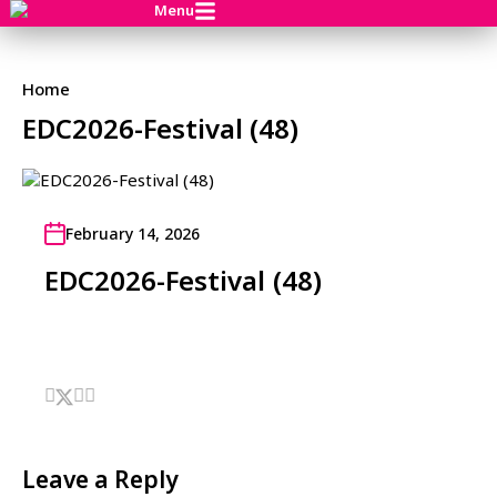
Menu
Home
EDC2026-Festival (48)
February 14, 2026
EDC2026-Festival (48)
Leave a Reply