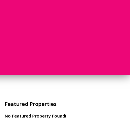
Featured Properties
No Featured Property Found!