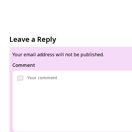
Leave a Reply
Your email address will not be published.
Comment