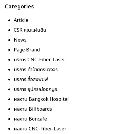
Categories
Article
CSR คุณแผ่นดิน
News
Page Brand
บริการ CNC-Fiber-Laser
บริการ ทำป้ายครบวงจร
บริการ สื่อสิ่งพิมพ์
บริการ อุปกรณ์ออกบูธ
ผลงาน Bangkok Hospital
ผลงาน Billboards
ผลงาน Boncafe
ผลงาน CNC-Fiber-Laser