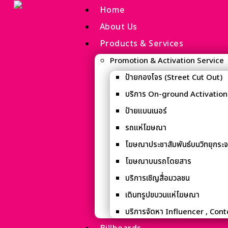
Home
About Us
Products & Services
Promotion & Activation Service
ป้ายกองโจร (Street Cut Out)
บริการ On-ground Activation
ป้ายแบนเนอร์
รถแห่โฆษณา
โฆษณาประชาสัมพันธ์บนวิทยุกระจ
โฆษณาบนรถโดยสาร
บริการเชิญสื่อมวลชน
เดินทรูปขบวนแห่โฆษณา
บริการจัดหา Influencer , Con