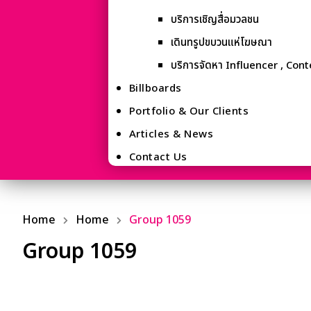
บริการเชิญสื่อมวลชน
เดินทรูปขบวนแห่โฆษณา
บริการจัดหา Influencer , Con
Billboards
Portfolio & Our Clients
Articles & News
Contact Us
Home
Home
Group 1059
Group 1059