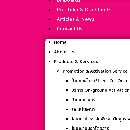
Billboards
Portfolio & Our Clients
Articles & News
Contact Us
Home
About Us
Products & Services
Promotion & Activation Service
ป้ายกองโจร (Street Cut Out)
บริการ On-ground Activation
ป้ายแบนเนอร์
รถแห่โฆษณา
โฆษณาประชาสัมพันธ์บนวิทยุกระจ
โฆษณาบนรถโดยสาร