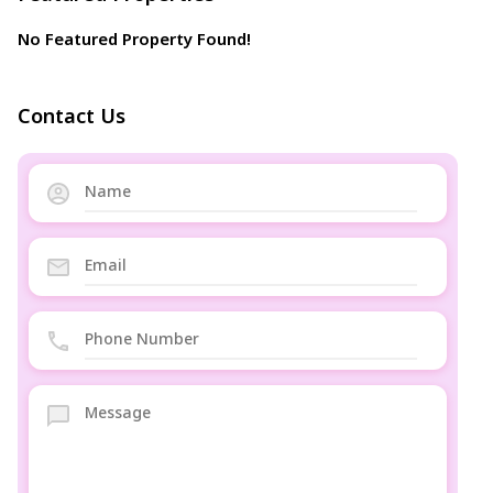
No Featured Property Found!
Contact Us