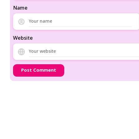
Name
Website