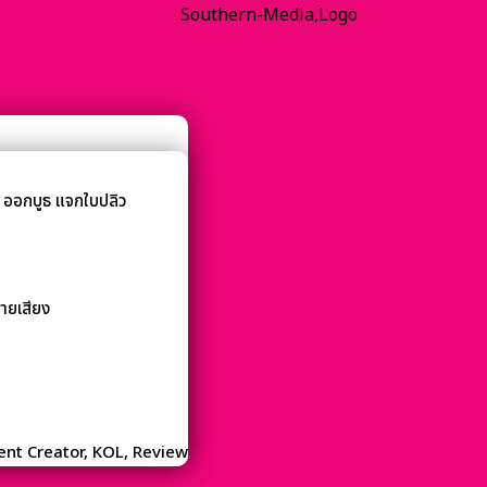
 ออกบูธ แจกใบปลิว
ายเสียง
tent Creator, KOL, Review