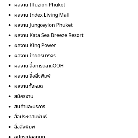
ผลงาน Illuzion Phuket
ผลงาน Index Living Mall
ผลงาน Jungceylon Phuket
ผลงาน Kata Sea Breeze Resort
ผลงาน King Power
ผลงาน ป้ายครบวงจร
ผลงาน สื่อการตลาดOOH
ผลงาน สื่อสิ่งพิมพ์
ผลงานทั้งหมด
สมัครงาน
สินค้าและบริการ
สื่อประชาสัมพันธ์
สื่อสิ่งพิมพ์
อุปกรณ์ออกบูท