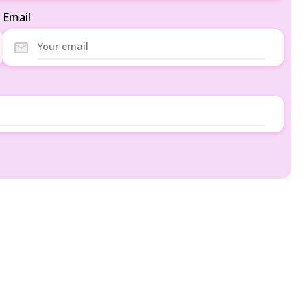
Email