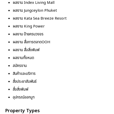
ผลงาน Index Living Mall
ผลงาน Jungceylon Phuket
ผลงาน Kata Sea Breeze Resort
ผลงาน King Power
ผลงาน ป้ายครบวงจร
ผลงาน สื่อการตลาดOOH
ผลงาน สื่อสิ่งพิมพ์
ผลงานทั้งหมด
สมัครงาน
สินค้าและบริการ
สื่อประชาสัมพันธ์
สื่อสิ่งพิมพ์
อุปกรณ์ออกบูท
Property Types