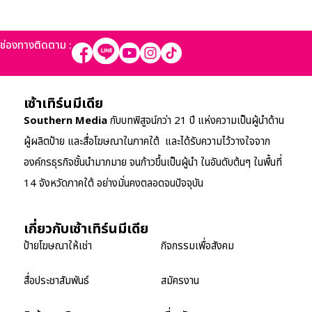
ช่องทางติดตาม :
เซ้าเทิร์นมีเดีย
Southern Media
กับบทพิสูจน์กว่า 21 ปี แห่งความเป็นผู้นำด้าน
ผู้ผลิตป้าย และสื่อโฆษณาในภาคใต้ และได้รับความไว้วางใจจาก
องค์กรธุรกิจชั้นนำมากมาย จนก้าวขึ้นเป็นผู้นำ ในอันดับต้นๆ ในพื้นที่
14 จังหวัดภาคใต้ อย่างมั่นคงตลอดจนปัจจุบัน
เกี่ยวกับเซ้าเทิร์นมีเดีย
ป้ายโฆษณาให้เช่า
กิจกรรมเพื่อสังคม
สื่อประชาสัมพันธ์
สมัครงาน