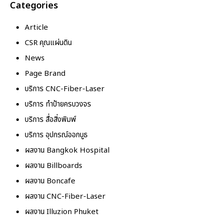
Categories
Article
CSR คุณแผ่นดิน
News
Page Brand
บริการ CNC-Fiber-Laser
บริการ ทำป้ายครบวงจร
บริการ สื่อสิ่งพิมพ์
บริการ อุปกรณ์ออกบูธ
ผลงาน Bangkok Hospital
ผลงาน Billboards
ผลงาน Boncafe
ผลงาน CNC-Fiber-Laser
ผลงาน Illuzion Phuket