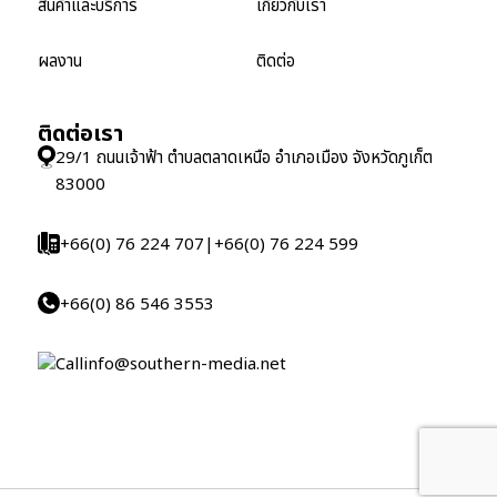
สินค้าและบริการ
เกี่ยวกับเรา
ผลงาน
ติดต่อ
ติดต่อเรา
29/1 ถนนเจ้าฟ้า ตำบลตลาดเหนือ อำเภอเมือง จังหวัดภูเก็ต
83000
+66(0) 76 224 707
|
+66(0) 76 224 599
+66(0) 86 546 3553
info@southern-media.net