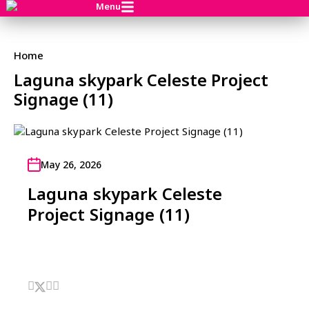
Menu
Home
Laguna skypark Celeste Project
Signage (11)
May 26, 2026
Laguna skypark Celeste
Project Signage (11)