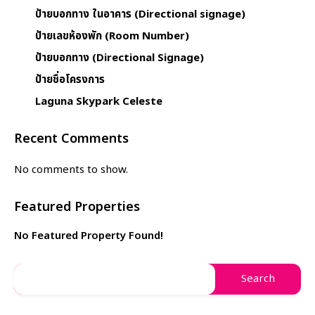
ป้ายบอกทาง ในอาคาร (Directional signage)
ป้ายเลขห้องพัก (Room Number)
ป้ายบอกทาง (Directional Signage)
ป้ายชื่อโครงการ
Laguna Skypark Celeste
Recent Comments
No comments to show.
Featured Properties
No Featured Property Found!