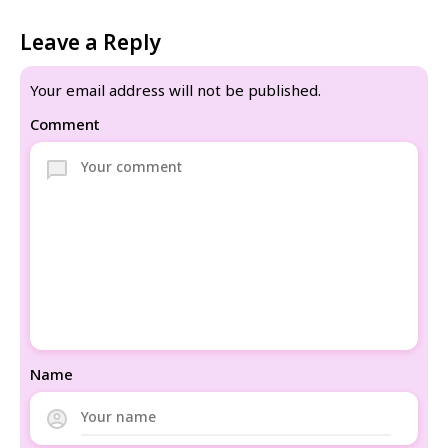
Leave a Reply
Your email address will not be published.
Comment
Name