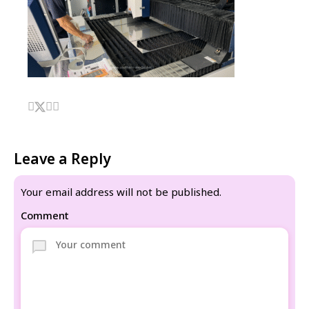
Leave a Reply
Your email address will not be published.
Comment