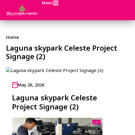
Menu
Home
Laguna skypark Celeste Project
Signage (2)
May 26, 2026
Laguna skypark Celeste
Project Signage (2)