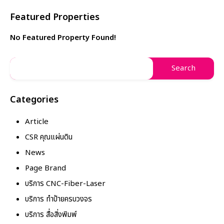
Featured Properties
No Featured Property Found!
Categories
Article
CSR คุณแผ่นดิน
News
Page Brand
บริการ CNC-Fiber-Laser
บริการ ทำป้ายครบวงจร
บริการ สื่อสิ่งพิมพ์