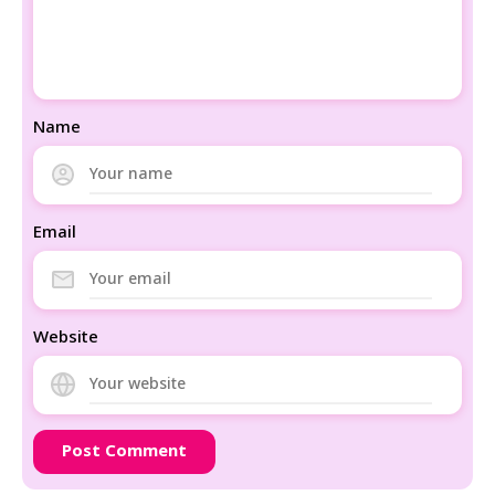
Name
Email
Website