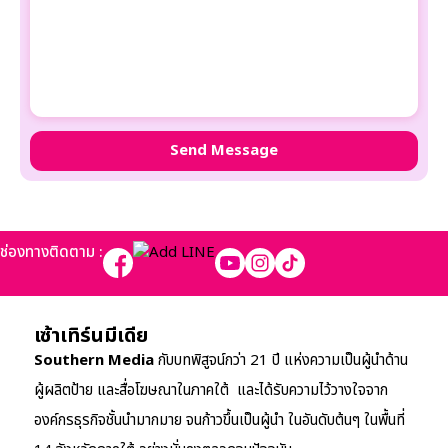
ช่องทางติดตาม :
เซ้าเทิร์นมีเดีย
Southern Media
กับบทพิสูจน์กว่า 21 ปี แห่งความเป็นผู้นำด้าน
ผู้ผลิตป้าย และสื่อโฆษณาในภาคใต้ และได้รับความไว้วางใจจาก
องค์กรธุรกิจชั้นนำมากมาย จนก้าวขึ้นเป็นผู้นำ ในอันดับต้นๆ ในพื้นที่