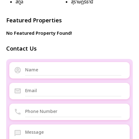
สตูล
สุราษฎร์ธานี
Featured Properties
No Featured Property Found!
Contact Us