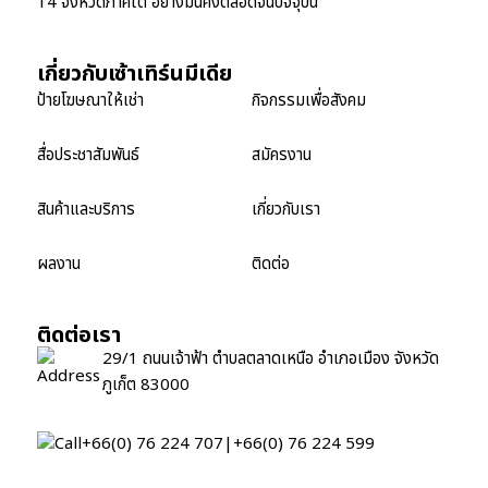
14 จังหวัดภาคใต้ อย่างมั่นคงตลอดจนปัจจุบัน
เกี่ยวกับเซ้าเทิร์นมีเดีย
ป้ายโฆษณาให้เช่า
กิจกรรมเพื่อสังคม
สื่อประชาสัมพันธ์
สมัครงาน
สินค้าและบริการ
เกี่ยวกับเรา
ผลงาน
ติดต่อ
ติดต่อเรา
29/1 ถนนเจ้าฟ้า ตำบลตลาดเหนือ อำเภอเมือง จังหวัด
ภูเก็ต 83000
+66(0) 76 224 707
|
+66(0) 76 224 599