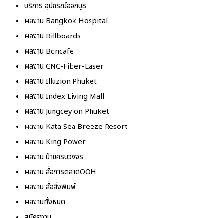
บริการ อุปกรณ์ออกบูธ
ผลงาน Bangkok Hospital
ผลงาน Billboards
ผลงาน Boncafe
ผลงาน CNC-Fiber-Laser
ผลงาน Illuzion Phuket
ผลงาน Index Living Mall
ผลงาน Jungceylon Phuket
ผลงาน Kata Sea Breeze Resort
ผลงาน King Power
ผลงาน ป้ายครบวงจร
ผลงาน สื่อการตลาดOOH
ผลงาน สื่อสิ่งพิมพ์
ผลงานทั้งหมด
สมัครงาน