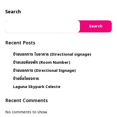
Search
Search
Recent Posts
ป้ายบอกทาง ในอาคาร (Directional signage)
ป้ายเลขห้องพัก (Room Number)
ป้ายบอกทาง (Directional Signage)
ป้ายชื่อโครงการ
Laguna Skypark Celeste
Recent Comments
No comments to show.