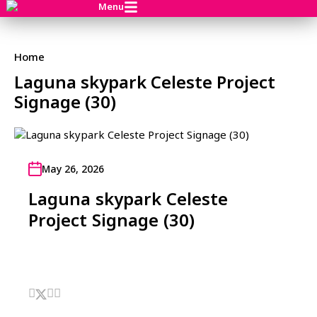
Menu
Home
Laguna skypark Celeste Project
Signage (30)
May 26, 2026
Laguna skypark Celeste
Project Signage (30)