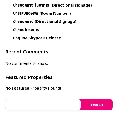
ป้ายบอกทาง ในอาคาร (Directional signage)
ป้ายเลขห้องพัก (Room Number)
ป้ายบอกทาง (Directional Signage)
ป้ายชื่อโครงการ
Laguna Skypark Celeste
Recent Comments
No comments to show.
Featured Properties
No Featured Property Found!