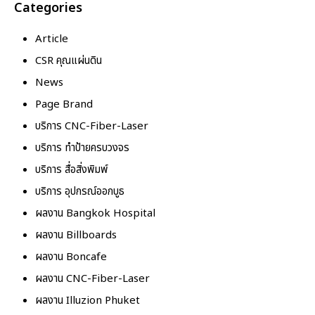
Categories
Article
CSR คุณแผ่นดิน
News
Page Brand
บริการ CNC-Fiber-Laser
บริการ ทำป้ายครบวงจร
บริการ สื่อสิ่งพิมพ์
บริการ อุปกรณ์ออกบูธ
ผลงาน Bangkok Hospital
ผลงาน Billboards
ผลงาน Boncafe
ผลงาน CNC-Fiber-Laser
ผลงาน Illuzion Phuket