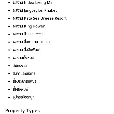
ผลงาน Index Living Mall
ผลงาน Jungceylon Phuket
ผลงาน Kata Sea Breeze Resort
ผลงาน King Power
ผลงาน ป้ายครบวงจร
ผลงาน สื่อการตลาดOOH
ผลงาน สื่อสิ่งพิมพ์
ผลงานทั้งหมด
สมัครงาน
สินค้าและบริการ
สื่อประชาสัมพันธ์
สื่อสิ่งพิมพ์
อุปกรณ์ออกบูท
Property Types