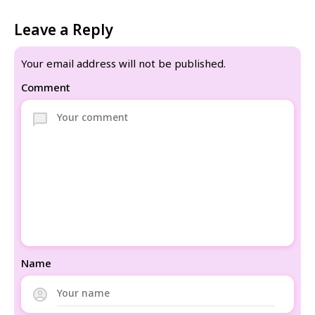
Leave a Reply
Your email address will not be published.
Comment
Name