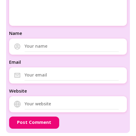
Name
Email
Website