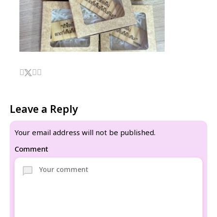
Leave a Reply
Your email address will not be published.
Comment