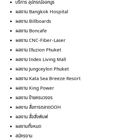
บริการ อุปกรณ์ออกบูธ
ผลงาน Bangkok Hospital
ผลงาน Billboards
ผลงาน Boncafe
ผลงาน CNC-Fiber-Laser
ผลงาน Illuzion Phuket
ผลงาน Index Living Mall
ผลงาน Jungceylon Phuket
ผลงาน Kata Sea Breeze Resort
ผลงาน King Power
ผลงาน ป้ายครบวงจร
ผลงาน สื่อการตลาดOOH
ผลงาน สื่อสิ่งพิมพ์
ผลงานทั้งหมด
สมัครงาน