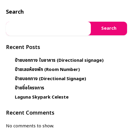
Search
Search
Recent Posts
ป้ายบอกทาง ในอาคาร (Directional signage)
ป้ายเลขห้องพัก (Room Number)
ป้ายบอกทาง (Directional Signage)
ป้ายชื่อโครงการ
Laguna Skypark Celeste
Recent Comments
No comments to show.