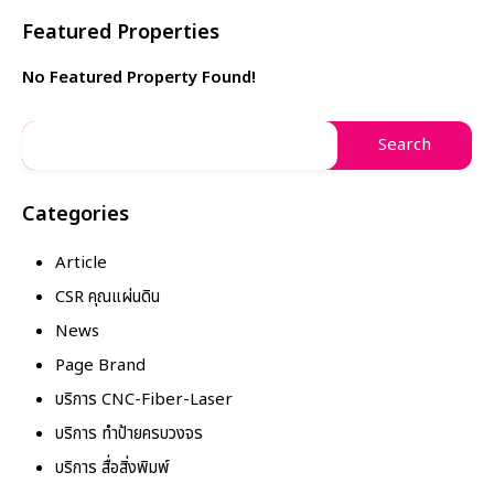
Featured Properties
No Featured Property Found!
Categories
Article
CSR คุณแผ่นดิน
News
Page Brand
บริการ CNC-Fiber-Laser
บริการ ทำป้ายครบวงจร
บริการ สื่อสิ่งพิมพ์