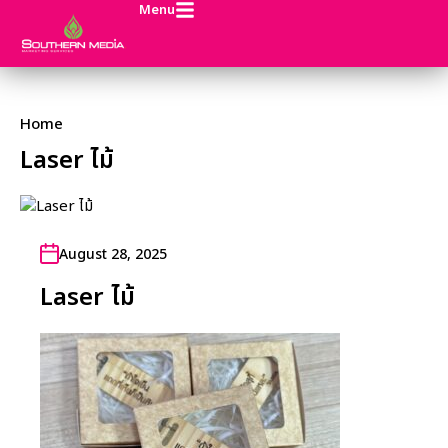
Menu
Home
Laser ไม้
August 28, 2025
Laser ไม้