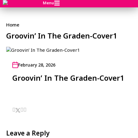
Menu
Home
Groovin’ In The Graden-Cover1
February 28, 2026
Groovin’ In The Graden-Cover1
Leave a Reply