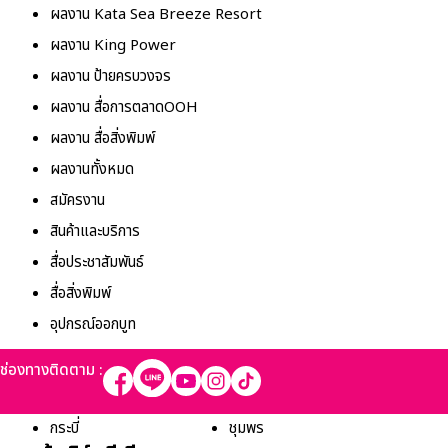
ผลงาน Kata Sea Breeze Resort
ผลงาน King Power
ผลงาน ป้ายครบวงจร
ผลงาน สื่อการตลาดOOH
ผลงาน สื่อสิ่งพิมพ์
ผลงานทั้งหมด
สมัครงาน
สินค้าและบริการ
สื่อประชาสัมพันธ์
สื่อสิ่งพิมพ์
อุปกรณ์ออกบูท
ช่องทางติดตาม :
Property Types
กระบี่
ชุมพร