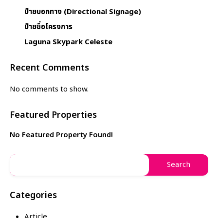
ป้ายบอกทาง (Directional Signage)
ป้ายชื่อโครงการ
Laguna Skypark Celeste
Recent Comments
No comments to show.
Featured Properties
No Featured Property Found!
Categories
Article