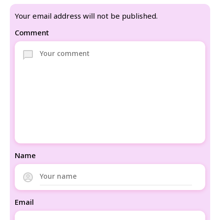
Your email address will not be published.
Comment
Name
Email