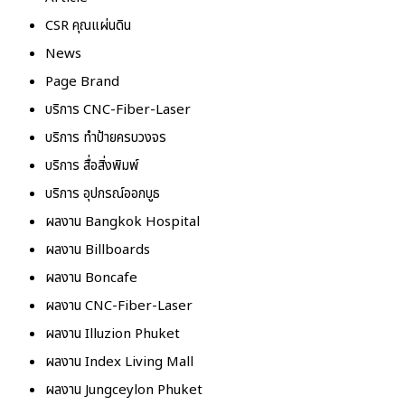
CSR คุณแผ่นดิน
News
Page Brand
บริการ CNC-Fiber-Laser
บริการ ทำป้ายครบวงจร
บริการ สื่อสิ่งพิมพ์
บริการ อุปกรณ์ออกบูธ
ผลงาน Bangkok Hospital
ผลงาน Billboards
ผลงาน Boncafe
ผลงาน CNC-Fiber-Laser
ผลงาน Illuzion Phuket
ผลงาน Index Living Mall
ผลงาน Jungceylon Phuket