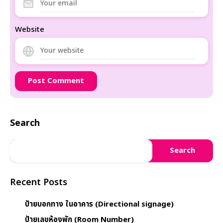
Website
Search
Search
Recent Posts
ป้ายบอกทาง ในอาคาร (Directional signage)
ป้ายเลขห้องพัก (Room Number)