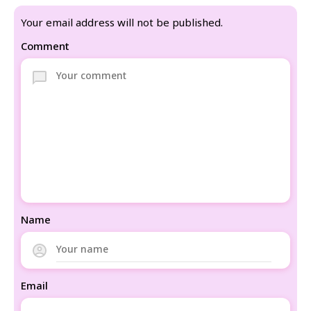
Your email address will not be published.
Comment
Name
Email