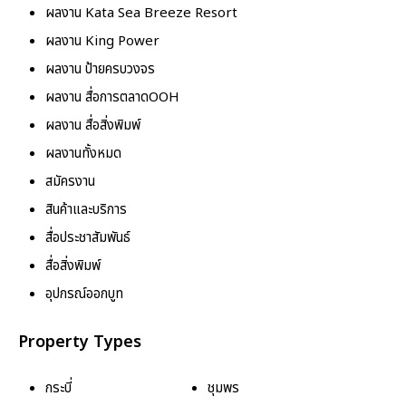
ผลงาน Kata Sea Breeze Resort
ผลงาน King Power
ผลงาน ป้ายครบวงจร
ผลงาน สื่อการตลาดOOH
ผลงาน สื่อสิ่งพิมพ์
ผลงานทั้งหมด
สมัครงาน
สินค้าและบริการ
สื่อประชาสัมพันธ์
สื่อสิ่งพิมพ์
อุปกรณ์ออกบูท
Property Types
กระบี่
ชุมพร