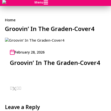
Menu
Home
Groovin’ In The Graden-Cover4
February 28, 2026
Groovin’ In The Graden-Cover4
Leave a Reply