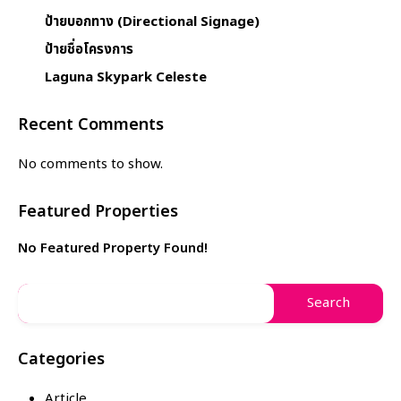
ป้ายบอกทาง (Directional Signage)
ป้ายชื่อโครงการ
Laguna Skypark Celeste
Recent Comments
No comments to show.
Featured Properties
No Featured Property Found!
Categories
Article