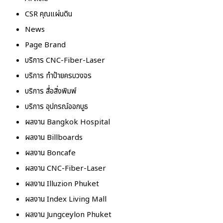
CSR คุณแผ่นดิน
News
Page Brand
บริการ CNC-Fiber-Laser
บริการ ทำป้ายครบวงจร
บริการ สื่อสิ่งพิมพ์
บริการ อุปกรณ์ออกบูธ
ผลงาน Bangkok Hospital
ผลงาน Billboards
ผลงาน Boncafe
ผลงาน CNC-Fiber-Laser
ผลงาน Illuzion Phuket
ผลงาน Index Living Mall
ผลงาน Jungceylon Phuket