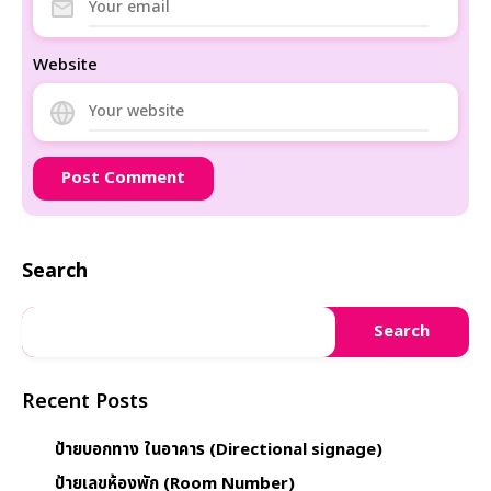
Website
Search
Search
Recent Posts
ป้ายบอกทาง ในอาคาร (Directional signage)
ป้ายเลขห้องพัก (Room Number)