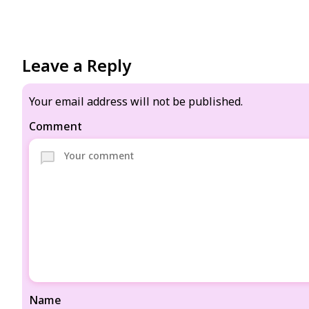
Leave a Reply
Your email address will not be published.
Comment
Name