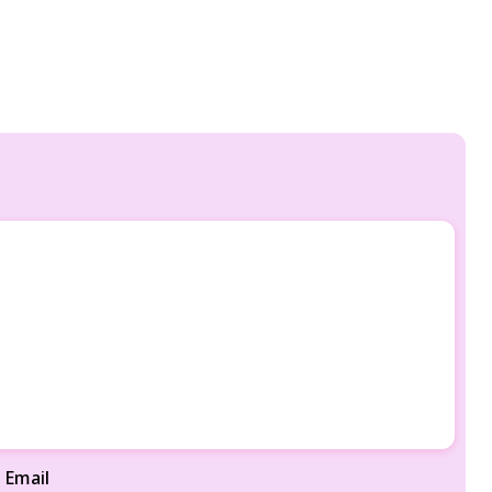
Email