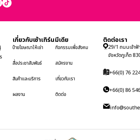
เกี่ยวกับเซ้าเทิร์นมีเดีย
ติดต่อเรา
29/1 ถนนเจ้าฟ้
้
ป้ายโฆษณาให้เช่า
กิจกรรมเพื่อสังคม
จังหวัดภูเก็ต 8
กร
สื่อประชาสัมพันธ์
สมัครงาน
+66(0) 76 22
สินค้าและบริการ
เกี่ยวกับเรา
+66(0) 86 54
ผลงาน
ติดต่อ
info@southe