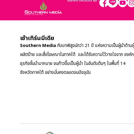
ช่องทางติดตาม :
เซ้าเทิร์นมีเดีย
Southern Media
กับบทพิสูจน์กว่า 21 ปี แห่งความเป็นผู้นำด้านผู
ผลิตป้าย และสื่อโฆษณาในภาคใต้ และได้รับความไว้วางใจจาก องค์
ธุรกิจชั้นนำมากมาย จนก้าวขึ้นเป็นผู้นำ ในอันดับต้นๆ ในพื้นที่ 14
จังหวัดภาคใต้ อย่างมั่นคงตลอดจนปัจจุบัน