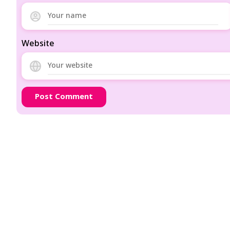
Website