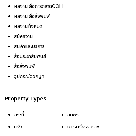
ผลงาน สื่อการตลาดOOH
ผลงาน สื่อสิ่งพิมพ์
ผลงานทั้งหมด
สมัครงาน
สินค้าและบริการ
สื่อประชาสัมพันธ์
สื่อสิ่งพิมพ์
อุปกรณ์ออกบูท
Property Types
กระบี่
ชุมพร
ตรัง
นครศรีธรรมราช