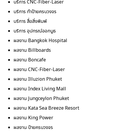
บริการ CNC-Fiber-Laser
บริการ ทำป้ายครบวงจร
บริการ สื่อสิ่งพิมพ์
บริการ อุปกรณ์ออกบูธ
ผลงาน Bangkok Hospital
ผลงาน Billboards
ผลงาน Boncafe
ผลงาน CNC-Fiber-Laser
ผลงาน Illuzion Phuket
ผลงาน Index Living Mall
ผลงาน Jungceylon Phuket
ผลงาน Kata Sea Breeze Resort
ผลงาน King Power
ผลงาน ป้ายครบวงจร