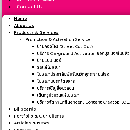
Articles & News
Contact Us
Home
About Us
Products & Services
Promotion & Activation Service
ป้ายกองโจร (Street Cut Out)
บริการ On-ground Activation ออกบูธ แจกใบปลิว
ป้ายแบนเนอร์
รถแห่โฆษณา
โฆษณาประชาสัมพันธ์บนวิทยุกระจายเสียง
โฆษณาบนรถโดยสาร
บริการเชิญสื่อมวลชน
เดินทรูปขบวนแห่โฆษณา
บริการจัดหา Influencer , Content Creator, KOL
Billboards
Portfolio & Our Clients
Articles & News