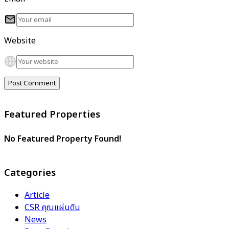
Website
Featured Properties
No Featured Property Found!
Categories
Article
CSR คุณแผ่นดิน
News