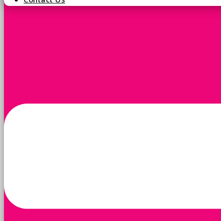
Contact Us