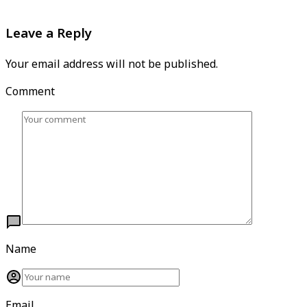
Leave a Reply
Your email address will not be published.
Comment
Name
Email