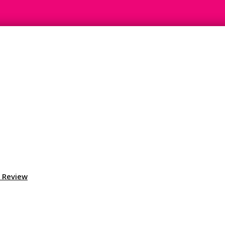
, Review