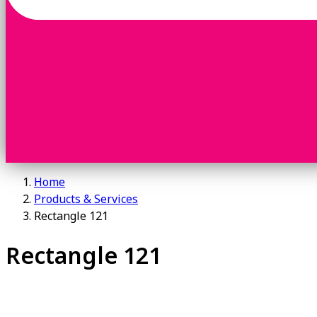
Home
Products & Services
Rectangle 121
Rectangle 121