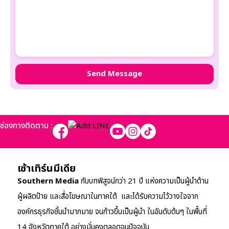
ช่องทางติดตาม :
เซ้าเทิร์นมีเดีย
Southern Media
กับบทพิสูจน์กว่า 21 ปี แห่งความเป็นผู้นำด้าน
ผู้ผลิตป้าย และสื่อโฆษณาในภาคใต้ และได้รับความไว้วางใจจาก
องค์กรธุรกิจชั้นนำมากมาย จนก้าวขึ้นเป็นผู้นำ ในอันดับต้นๆ ในพื้นที่
14 จังหวัดภาคใต้ อย่างมั่นคงตลอดจนปัจจุบัน