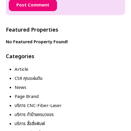
Featured Properties
No Featured Property Found!
Categories
Article
CSR คุณแผ่นดิน
News
Page Brand
บริการ CNC-Fiber-Laser
บริการ ทำป้ายครบวงจร
บริการ สื่อสิ่งพิมพ์