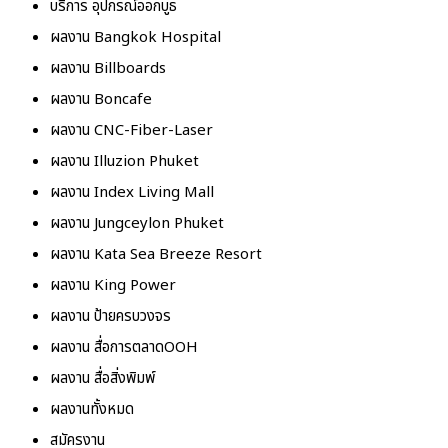
บริการ อุปกรณ์ออกบูธ
ผลงาน Bangkok Hospital
ผลงาน Billboards
ผลงาน Boncafe
ผลงาน CNC-Fiber-Laser
ผลงาน Illuzion Phuket
ผลงาน Index Living Mall
ผลงาน Jungceylon Phuket
ผลงาน Kata Sea Breeze Resort
ผลงาน King Power
ผลงาน ป้ายครบวงจร
ผลงาน สื่อการตลาดOOH
ผลงาน สื่อสิ่งพิมพ์
ผลงานทั้งหมด
สมัครงาน