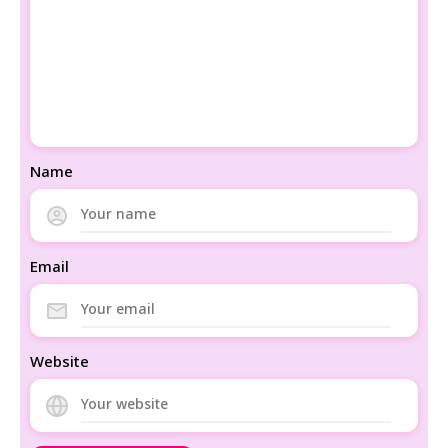
Name
Email
Website