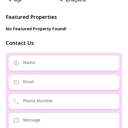
สตูล
สุราษฎร์ธานี
Featured Properties
No Featured Property Found!
Contact Us