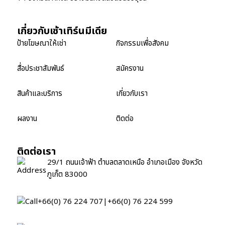
เกี่ยวกับเซ้าเทิร์นมีเดีย
ป้ายโฆษณาให้เช่า
กิจกรรมเพื่อสังคม
สื่อประชาสัมพันธ์
สมัครงาน
สินค้าและบริการ
เกี่ยวกับเรา
ผลงาน
ติดต่อ
ติดต่อเรา
29/1 ถนนเจ้าฟ้า ตำบลตลาดเหนือ อำเภอเมือง จังหวัด
ภูเก็ต 83000
+66(0) 76 224 707
|
+66(0) 76 224 599