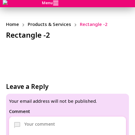
Menu
Home
Products & Services
Rectangle -2
Rectangle -2
Leave a Reply
Your email address will not be published.
Comment