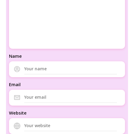
Name
Email
Website