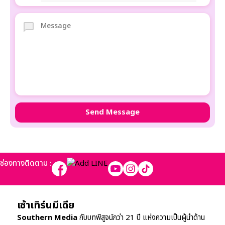
ช่องทางติดตาม :
เซ้าเทิร์นมีเดีย
Southern Media
กับบทพิสูจน์กว่า 21 ปี แห่งความเป็นผู้นำด้าน