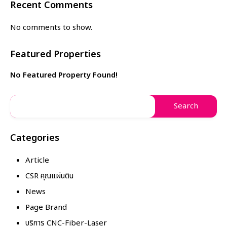
Recent Comments
No comments to show.
Featured Properties
No Featured Property Found!
Categories
Article
CSR คุณแผ่นดิน
News
Page Brand
บริการ CNC-Fiber-Laser