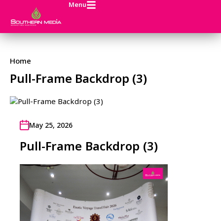
Menu
Home
Pull-Frame Backdrop (3)
May 25, 2026
Pull-Frame Backdrop (3)