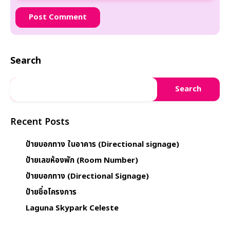
Search
Search
Recent Posts
ป้ายบอกทาง ในอาคาร (Directional signage)
ป้ายเลขห้องพัก (Room Number)
ป้ายบอกทาง (Directional Signage)
ป้ายชื่อโครงการ
Laguna Skypark Celeste