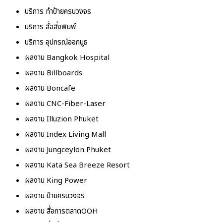
บริการ ทำป้ายครบวงจร
บริการ สื่อสิ่งพิมพ์
บริการ อุปกรณ์ออกบูธ
ผลงาน Bangkok Hospital
ผลงาน Billboards
ผลงาน Boncafe
ผลงาน CNC-Fiber-Laser
ผลงาน Illuzion Phuket
ผลงาน Index Living Mall
ผลงาน Jungceylon Phuket
ผลงาน Kata Sea Breeze Resort
ผลงาน King Power
ผลงาน ป้ายครบวงจร
ผลงาน สื่อการตลาดOOH