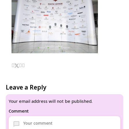
Leave a Reply
Your email address will not be published.
Comment