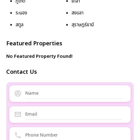
ภูเก็ต
ยะลา
ระนอง
สงขลา
สตูล
สุราษฎร์ธานี
Featured Properties
No Featured Property Found!
Contact Us