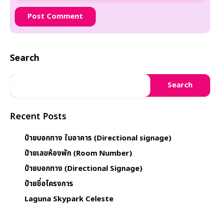
Search
Search
Recent Posts
ป้ายบอกทาง ในอาคาร (Directional signage)
ป้ายเลขห้องพัก (Room Number)
ป้ายบอกทาง (Directional Signage)
ป้ายชื่อโครงการ
Laguna Skypark Celeste