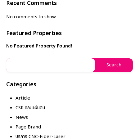
Recent Comments
No comments to show.
Featured Properties
No Featured Property Found!
Categories
Article
CSR คุณแผ่นดิน
News
Page Brand
บริการ CNC-Fiber-Laser