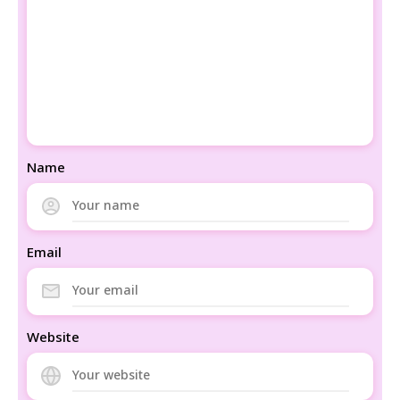
Name
Email
Website