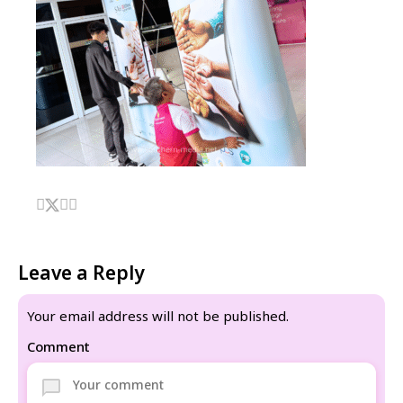
Leave a Reply
Your email address will not be published.
Comment