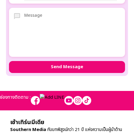
ช่องทางติดตาม :
เซ้าเทิร์นมีเดีย
Southern Media
กับบทพิสูจน์กว่า 21 ปี แห่งความเป็นผู้นำด้าน