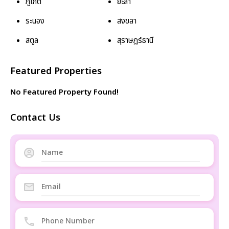
ภูเก็ต
ยะลา
ระนอง
สงขลา
สตูล
สุราษฎร์ธานี
Featured Properties
No Featured Property Found!
Contact Us