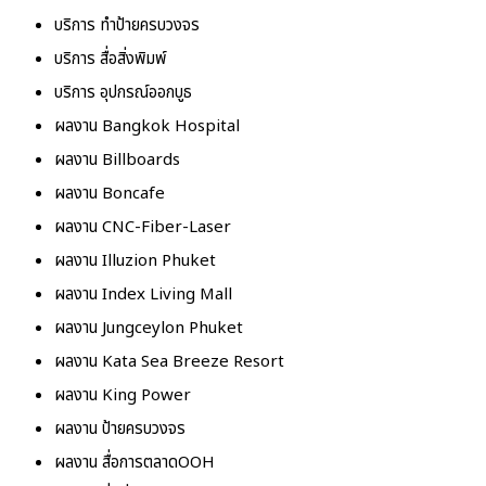
บริการ ทำป้ายครบวงจร
บริการ สื่อสิ่งพิมพ์
บริการ อุปกรณ์ออกบูธ
ผลงาน Bangkok Hospital
ผลงาน Billboards
ผลงาน Boncafe
ผลงาน CNC-Fiber-Laser
ผลงาน Illuzion Phuket
ผลงาน Index Living Mall
ผลงาน Jungceylon Phuket
ผลงาน Kata Sea Breeze Resort
ผลงาน King Power
ผลงาน ป้ายครบวงจร
ผลงาน สื่อการตลาดOOH