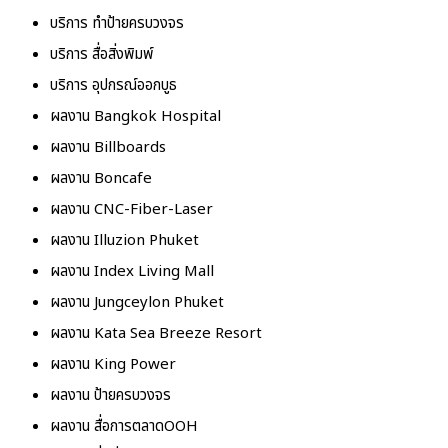
บริการ ทำป้ายครบวงจร
บริการ สื่อสิ่งพิมพ์
บริการ อุปกรณ์ออกบูธ
ผลงาน Bangkok Hospital
ผลงาน Billboards
ผลงาน Boncafe
ผลงาน CNC-Fiber-Laser
ผลงาน Illuzion Phuket
ผลงาน Index Living Mall
ผลงาน Jungceylon Phuket
ผลงาน Kata Sea Breeze Resort
ผลงาน King Power
ผลงาน ป้ายครบวงจร
ผลงาน สื่อการตลาดOOH