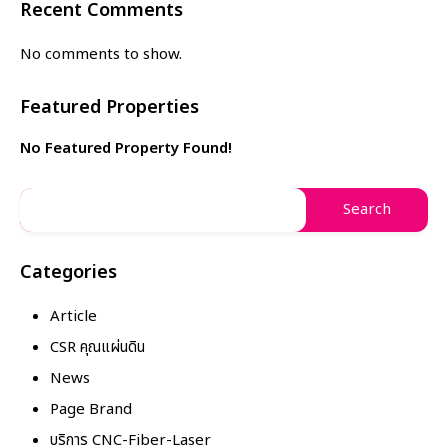
Recent Comments
No comments to show.
Featured Properties
No Featured Property Found!
Categories
Article
CSR คุณแผ่นดิน
News
Page Brand
บริการ CNC-Fiber-Laser