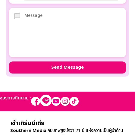
ช่องทางติดตาม :
เซ้าเทิร์นมีเดีย
Southern Media
กับบทพิสูจน์กว่า 21 ปี แห่งความเป็นผู้นำด้าน