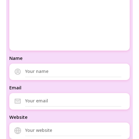
Name
Email
Website