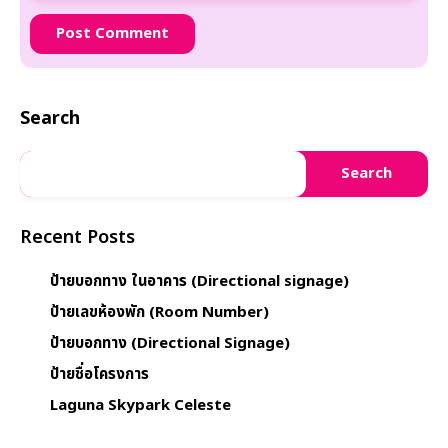
Search
Search
Recent Posts
ป้ายบอกทาง ในอาคาร (Directional signage)
ป้ายเลขห้องพัก (Room Number)
ป้ายบอกทาง (Directional Signage)
ป้ายชื่อโครงการ
Laguna Skypark Celeste