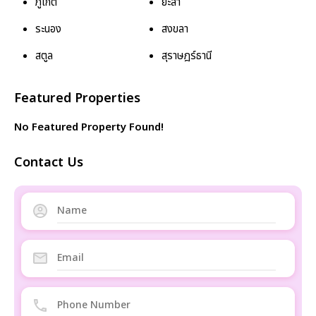
ภูเก็ต
ยะลา
ระนอง
สงขลา
สตูล
สุราษฎร์ธานี
Featured Properties
No Featured Property Found!
Contact Us