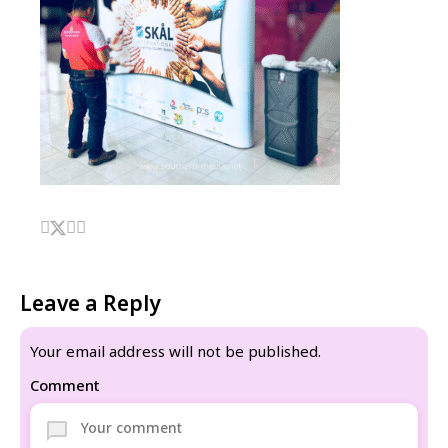
Leave a Reply
Your email address will not be published.
Comment